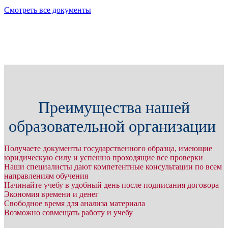
Смотреть все документы
Преимущества нашей
образовательной организации
Получаете документы государственного образца, имеющие
юридическую силу и успешно проходящие все проверки
Наши специалисты дают компетентные консультации по всем
направлениям обучения
Начинайте учебу в удобный день после подписания договора
Экономия времени и денег
Свободное время для анализа материала
Возможно совмещать работу и учебу