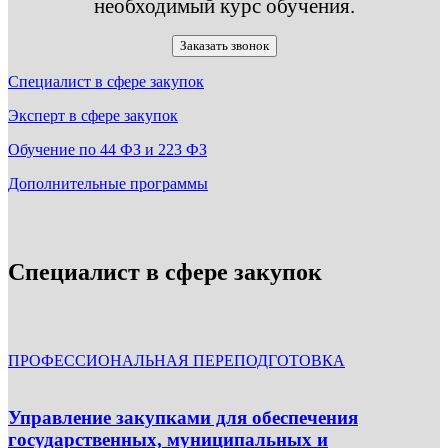
необходимый курс обучения.
Заказать звонок
Специалист в сфере закупок
Эксперт в сфере закупок
Обучение по 44 ФЗ и 223 ФЗ
Дополнительные программы
Специалист в сфере закупок
ПРОФЕССИОНАЛЬНАЯ ПЕРЕПОДГОТОВКА
Управление закупками для обеспечения
государственных, муниципальных и