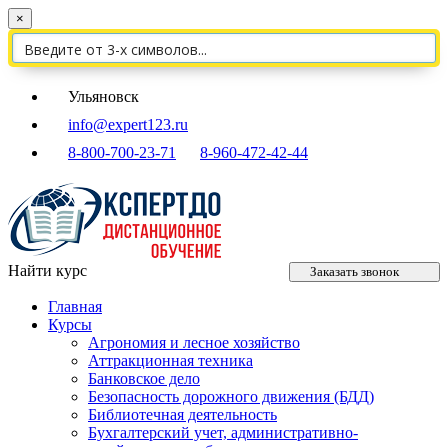
×
Ульяновск
info@expert123.ru
8-800-700-23-71
8-960-472-42-44
Найти курс
Заказать звонок
Главная
Курсы
Агрономия и лесное хозяйство
Аттракционная техника
Банковское дело
Безопасность дорожного движения (БДД)
Библиотечная деятельность
Бухгалтерский учет, административно-