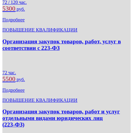
72 / 120 час.
5300
руб.
Подробнее
ПОВЫШЕНИЕ КВАЛИФИКАЦИИ
Организация закупок товаров, работ, услуг в
соответствии с 223-ФЗ
72 час.
5500
руб.
Подробнее
ПОВЫШЕНИЕ КВАЛИФИКАЦИИ
Организация закупок товаров, работ и услуг
отдельными видами юридических лиц
(223-ФЗ)