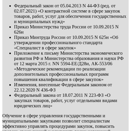
Федеральный закон от 05.04.2013 N 44-ФЗ (ред. от
02.07.2021) «О контрактной системе в сфере закупок
товаров, работ, услуг для обеспечения государственных
и муниципальных нужд»
Приказ Министерства труда России от 10.09.2015 N
626н
Приказ Минтруда России от 10.09.2015 N 625н «Об
утверждении профессионального стандарта
«Специалист в сфере закупок»
Приложение к письму Министерства экономического
развития РФ и Министерства образования и науки РФ
от 12 марта 2015 г. NN 5594-ЕЕ/Д28и, АК-553/06
«Методические рекомендации по реализации
дополнительных профессиональных программ
повышения квалификации в сфере закупок»
Изменения, внесенные Федеральным законом от
22.12.2020 N 436-ФЗ
Федеральный закона от 18.07.2011 N 223-ФЗ «О
закупках товаров, работ, услуг отдельными видами
юридических лиц»
Обучение в сфере управления государственными и
муниципальными закупками позволит специалистам
эффективно управлять процедурами закупок, повысить