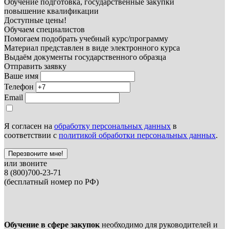
Обучение подготовка, государственные закупки
повышение квалификации
Доступные цены!
Обучаем специалистов
Помогаем подобрать учебный курс/программу
Материал представлен в виде электронного курса
Выдаём документы государственного образца
Отправить заявку
Ваше имя
Телефон
Email
Я согласен на
обработку персональных данных
в
соответствии с
политикой обработки персональных данных
.
Перезвоните мне!
или звоните
8 (800)700-23-71
(бесплатный номер по РФ)
Обучение в сфере закупок
необходимо для руководителей и