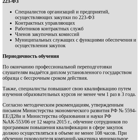
223-ФЗ
Специалистов организаций и предприятий,
осуществляющих закупки по 223-ФЗ
Контрактных управляющих
Работников контрактных служб
Членов закупочных комиссий
Муниципальных служащих с функциями обеспечения и
осуществления закупок
Периодичность обучения
По окончанию профессиональной переподготовки
слушателям выдаётся диплом установленного государством
образца с бессрочным сроком действия.
Также, специалисты повышают свою квалификацию путем
изучения образовательных курсов не менее чем 1 раз в 3 года.
Согласно методическим рекомендациям, утвержденным
письмом Министерства экономического развития РФ № 5594-
ЕЕ/Д28и и Министерства образования и науки РФ
№АК-553/06 от 12 марта 2015 г., обучение сотрудников по
программам повышения квалификации в сфере закупок
должно осуществляться в объеме не менее 108 часов. При
обучении руководителя компаний-заказчика минимальное