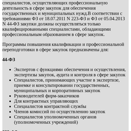
специалистов, осуществляющих профессиональную
деятельность в сфере закупок для обеспечения
государственных и муниципальных нужд.В соответствии с
требованиями ФЗ от 18.07.2011 N 223-ФЗ и ФЗ от 05.04.2013
N 44-ФЗ закупки должны осуществляться только
квалифицированными специалистами, обладающими
профессиональным образованием в сфере закупок.
Программы повышения квалификации и профессиональной
переподготовки в сфере закупок предназначены для:
44-ФЗ
Экспертов с функциями обеспечения и осуществления,
экспертизы закупок, аудита и контроля в сфере закупок
Специалистов, принимающих участие в экспертизе,
приемке и консультировании государственных,
муниципальных и корпоративных закупок
Руководителей фирм-заказчиков
Для контрактных управляющих
Специалистов контрактной службы
Членов комиссий по осуществлению закупок
Специалистов уполномоченных органов
(уполномоченных учреждений)