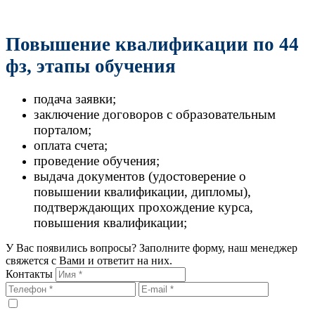
Повышение квалификации по 44
фз, этапы обучения
подача заявки;
заключение договоров с образовательным
порталом;
оплата счета;
проведение обучения;
выдача документов (удостоверение о
повышении квалификации, дипломы),
подтверждающих прохождение курса,
повышения квалификации;
У Вас появились вопросы? Заполните форму, наш менеджер
свяжется с Вами и ответит на них.
Контакты