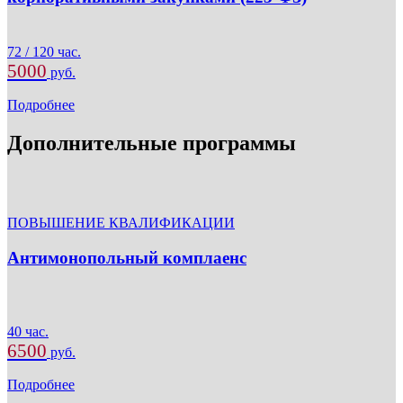
72 / 120 час.
5000
руб.
Подробнее
Дополнительные программы
ПОВЫШЕНИЕ КВАЛИФИКАЦИИ
Антимонопольный комплаенс
40 час.
6500
руб.
Подробнее