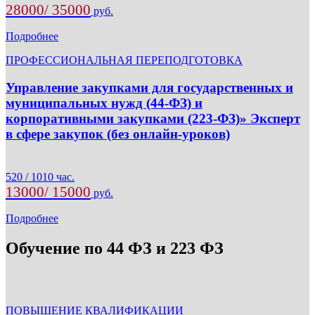
28000/ 35000
руб.
Подробнее
ПРОФЕССИОНАЛЬНАЯ ПЕРЕПОДГОТОВКА
Управление закупками для государственных и
муниципальных нужд (44-ФЗ) и
корпоративными закупками (223-ФЗ)» Эксперт
в сфере закупок (без онлайн-уроков)
520 / 1010 час.
13000/ 15000
руб.
Подробнее
Обучение по 44 ФЗ и 223 ФЗ
ПОВЫШЕНИЕ КВАЛИФИКАЦИИ