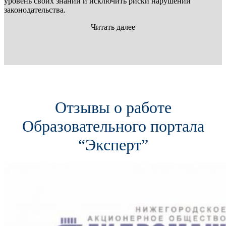
уровень своих знаний и исключить риски нарушений
законодательства.
Читать далее
Отзывы о работе
Образовательного портала
“Эксперт”