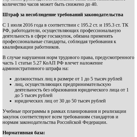
количество часов может быть снижено до 40.
Штраф за несоблюдение требований законодательства
С 1 июля 2016 года в соответствии с 195.2 ст. и 195.3 ст. ТК
РФ, работодатели, осуществляющих профессиональную
деятельность в сфере госзакупок, обязана применять
профессиональные стандарты, соблюдая требования к
квалификации работников.
В случае нарушения норм трудового права, предусмотренного
часть 1 статьи 5.27 КоАП РФ влечет наложение
административного штрафа на:
должностных лиц в размере от 1 до 5 тысяч рублей
лиц, осуществляющих предпринимательскую
деятельность без образования юридического лица от 1
до 5 тысяч рублей
юридических лиц от 30 до 50 тысяч рублей
Учебные программы в рамках планирования и реализации
закупок соответствуют всем требованиям стандартов и
нормам законодательства Российской Федерации.
Нормативная база: