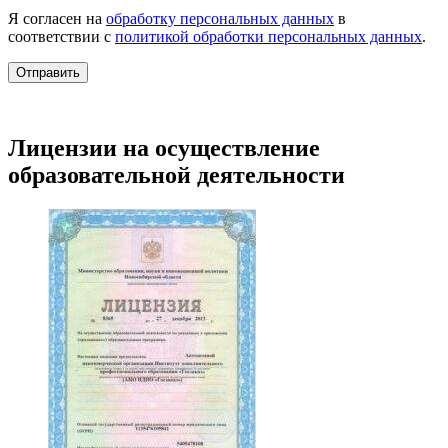
Я согласен на
обработку персональных данных
в
соответствии с
политикой обработки персональных данных
.
Отправить
Лицензии на осуществление
образовательной деятельности