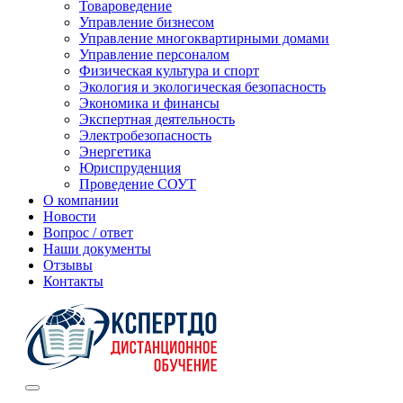
Товароведение
Управление бизнесом
Управление многоквартирными домами
Управление персоналом
Физическая культура и спорт
Экология и экологическая безопасность
Экономика и финансы
Экспертная деятельность
Электробезопасность
Энергетика
Юриспруденция
Проведение СОУТ
О компании
Новости
Вопрос / ответ
Наши документы
Отзывы
Контакты