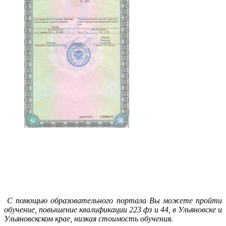
С помощью образовательного портала Вы можете пройти
обучение, повышение квалификации 223 фз и 44, в Ульяновске и
Ульяновскском крае, низкая стоимость обучения.