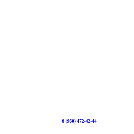
8 (960) 472-42-44