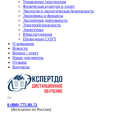
Управление персоналом
Физическая культура и спорт
Экология и экологическая безопасность
Экономика и финансы
Экспертная деятельность
Электробезопасность
Энергетика
Юриспруденция
Проведение СОУТ
О компании
Новости
Вопрос / ответ
Наши документы
Отзывы
Контакты
8 (800) 775-09-71
(бесплатно по России)