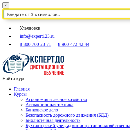
×
Ульяновск
info@expert123.ru
8-800-700-23-71
8-960-472-42-44
Найти курс
Главная
Курсы
Агрономия и лесное хозяйство
Аттракционная техника
Банковское дело
Безопасность дорожного движения (БДД)
Библиотечная деятельность
Бухгалтерский учет, административно-хозяйственна