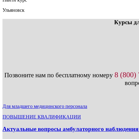
Ульяновск
Курсы дл
8 (800)
Позвоните нам по бесплатному номеру
вопр
Для младшего медицинского персонала
ПОВЫШЕНИЕ КВАЛИФИКАЦИИ
Актуальные вопросы амбулаторного наблюдения