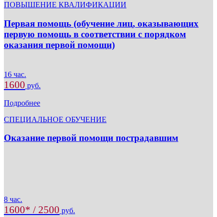
ПОВЫШЕНИЕ КВАЛИФИКАЦИИ
Первая помощь (обучение лиц, оказывающих
первую помощь в соответствии с порядком
оказания первой помощи)
16 час.
1600
руб.
Подробнее
СПЕЦИАЛЬНОЕ ОБУЧЕНИЕ
Оказание первой помощи пострадавшим
8 час.
1600* / 2500
руб.