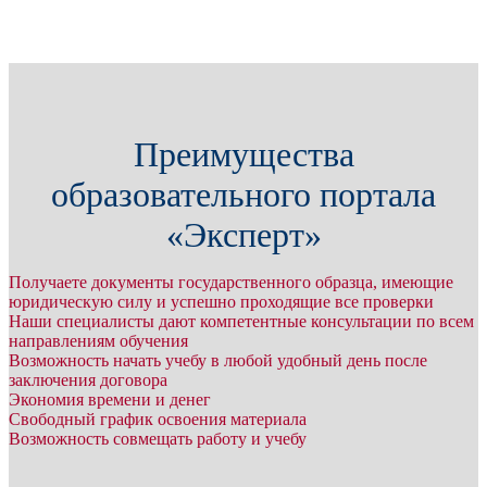
Преимущества
образовательного портала
«Эксперт»
Получаете документы государственного образца, имеющие
юридическую силу и успешно проходящие все проверки
Наши специалисты дают компетентные консультации по всем
направлениям обучения
Возможность начать учебу в любой удобный день после
заключения договора
Экономия времени и денег
Свободный график освоения материала
Возможность совмещать работу и учебу