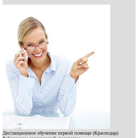
Дистанционное обучение первой помощи (Краснодар)