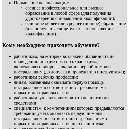
Повышение квалификации:
среднее профессиональное или высшее
образование в любой сфере (для получения
удостоверения о повышении квалификации);
основное общее или среднее (полное) образование
(для получения свидетельства о повышении
квалификации).
Кому необходимо проходить обучение?
работникам, на которых возложена обязанность по
проведению инструктажа по охране труда,
включающего вопросы оказания первой помощи
пострадавшим (до допуска к проведению инструктажа);
работникам рабочих профессий;
лицам, обязанным оказывать первую помощь
пострадавшим в соответствии с требованиями
нормативно-правовых актов;
работникам, управляющим автотранспортными
средствами;
специалистам, к компетенциям которых предъявляются
требования уметь оказывать первую помощь
пострадавшим, в соответствии с требованиями
нормативно-правовых актов по охране труда;
членам комиссий по охране труда;