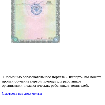
С помощью образовательного портала «Эксперт» Вы можете
пройти обучение первой помощи для работников
организации, педагогических работников, водителей.
Смотреть все документы