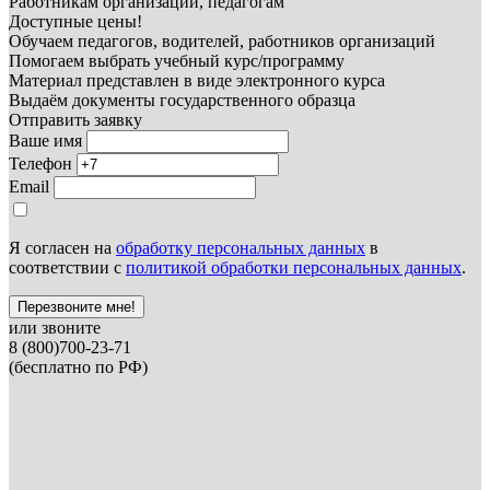
Работникам организаций, педагогам
Доступные цены!
Обучаем педагогов, водителей, работников организаций
Помогаем выбрать учебный курс/программу
Материал представлен в виде электронного курса
Выдаём документы государственного образца
Отправить заявку
Ваше имя
Телефон
Email
Я согласен на
обработку персональных данных
в
соответствии с
политикой обработки персональных данных
.
Перезвоните мне!
или звоните
8 (800)700-23-71
(бесплатно по РФ)