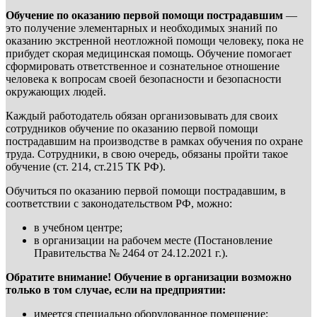
Обучение по оказанию первой помощи пострадавшим
—
это получение элементарных и необходимых знаний по
оказанию экстренной неотложной помощи человеку, пока не
прибудет скорая медицинская помощь. Обучение помогает
сформировать ответственное и сознательное отношение
человека к вопросам своей безопасности и безопасности
окружающих людей.
Каждый работодатель обязан организовывать для своих
сотрудников обучение по оказанию первой помощи
пострадавшим на производстве в рамках обучения по охране
труда. Сотрудники, в свою очередь, обязаны пройти такое
обучение (ст. 214, ст.215 ТК РФ).
Обучиться по оказанию первой помощи пострадавшим, в
соответствии с законодательством РФ, можно:
в учебном центре;
в организации на рабочем месте (Постановление
Правительства № 2464 от 24.12.2021 г.).
Обратите внимание! Обучение в организации возможно
только в том случае, если на предприятии:
имеется специально оборудованное помещение;