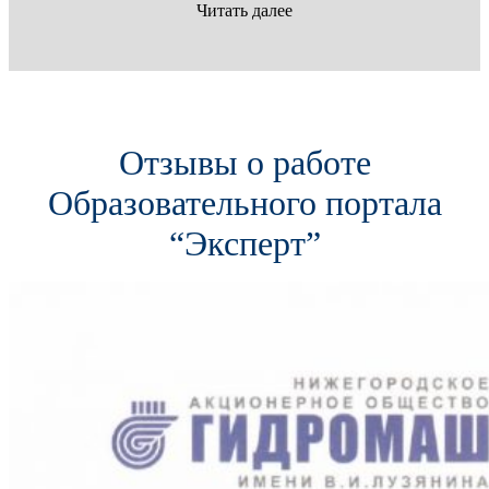
Читать далее
Отзывы о работе
Образовательного портала
“Эксперт”