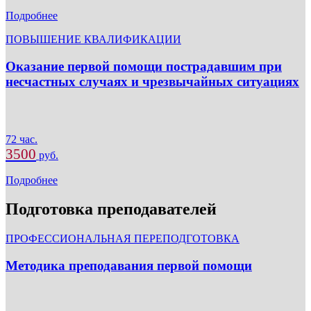
Подробнее
ПОВЫШЕНИЕ КВАЛИФИКАЦИИ
Оказание первой помощи пострадавшим при
несчастных случаях и чрезвычайных ситуациях
72 час.
3500
руб.
Подробнее
Подготовка преподавателей
ПРОФЕССИОНАЛЬНАЯ ПЕРЕПОДГОТОВКА
Методика преподавания первой помощи