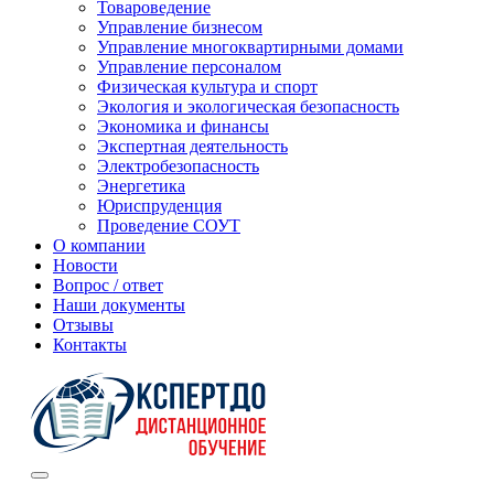
Товароведение
Управление бизнесом
Управление многоквартирными домами
Управление персоналом
Физическая культура и спорт
Экология и экологическая безопасность
Экономика и финансы
Экспертная деятельность
Электробезопасность
Энергетика
Юриспруденция
Проведение СОУТ
О компании
Новости
Вопрос / ответ
Наши документы
Отзывы
Контакты