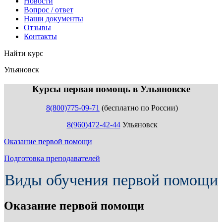
Новости
Вопрос / ответ
Наши документы
Отзывы
Контакты
Найти курс
Ульяновск
info@expert123.ru
Курсы первая помощь в Ульяновске
8(800)775-09-71
(бесплатно по России)
8(960)472-42-44
Ульяновск
Оказание первой помощи
Подготовка преподавателей
Виды обучения первой помощи
Оказание первой помощи