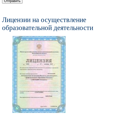
Отправить
Лицензии на осуществление
образовательной деятельности