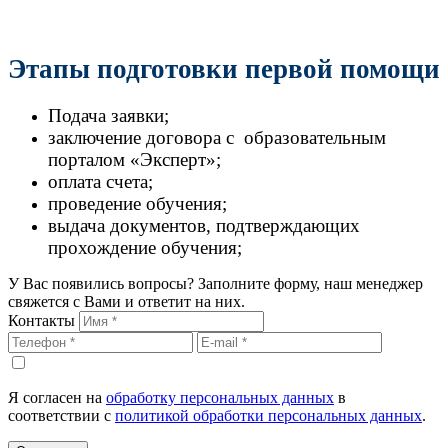
Этапы подготовки первой помощи
Подача заявки;
заключение договора с образовательным
порталом «Эксперт»;
оплата счета;
проведение обучения;
выдача документов, подтверждающих
прохождение обучения;
У Вас появились вопросы? Заполните форму, наш менеджер
свяжется с Вами и ответит на них.
Контакты
Я согласен на
обработку персональных данных
в
соответствии с
политикой обработки персональных данных
.