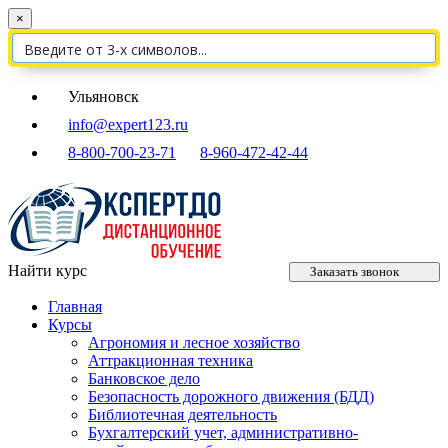
×
Ульяновск
info@expert123.ru
8-800-700-23-71
8-960-472-42-44
Найти курс
Заказать звонок
Главная
Курсы
Агрономия и лесное хозяйство
Аттракционная техника
Банковское дело
Безопасность дорожного движения (БДД)
Библиотечная деятельность
Бухгалтерский учет, административно-