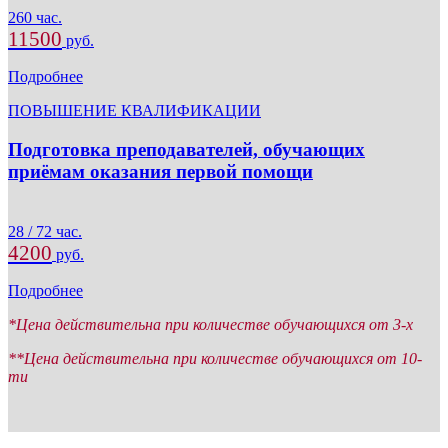
260 час.
11500
руб.
Подробнее
ПОВЫШЕНИЕ КВАЛИФИКАЦИИ
Подготовка преподавателей, обучающих
приёмам оказания первой помощи
28 / 72 час.
4200
руб.
Подробнее
*Цена действительна при количестве обучающихся от 3-х
**Цена действительна при количестве обучающихся от 10-
ти