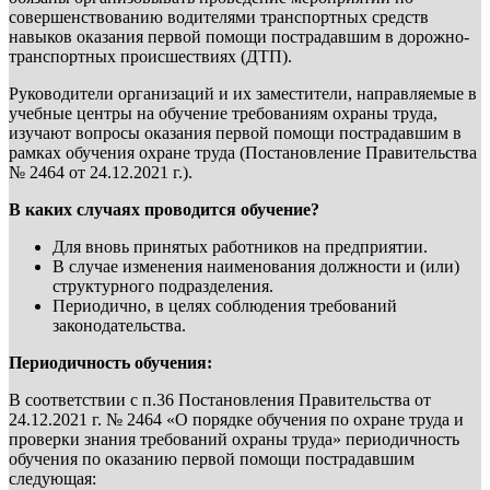
совершенствованию водителями транспортных средств
навыков оказания первой помощи пострадавшим в дорожно-
транспортных происшествиях (ДТП).
Руководители организаций и их заместители, направляемые в
учебные центры на обучение требованиям охраны труда,
изучают вопросы оказания первой помощи пострадавшим в
рамках обучения охране труда (Постановление Правительства
№ 2464 от 24.12.2021 г.).
В каких случаях проводится обучение?
Для вновь принятых работников на предприятии.
В случае изменения наименования должности и (или)
структурного подразделения.
Периодично, в целях соблюдения требований
законодательства.
Периодичность обучения:
В соответствии с п.36 Постановления Правительства от
24.12.2021 г. № 2464 «О порядке обучения по охране труда и
проверки знания требований охраны труда» периодичность
обучения по оказанию первой помощи пострадавшим
следующая: