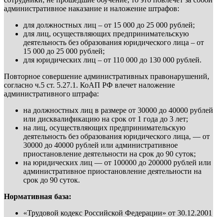
административное наказание и наложение штрафов:
для должностных лиц – от 15 000 до 25 000 рублей;
для лиц, осуществляющих предпринимательскую
деятельность без образования юридического лица – от
15 000 до 25 000 рублей;
для юридических лиц – от 110 000 до 130 000 рублей.
Повторное совершение административных правонарушений,
согласно ч.5 ст. 5.27.1. КоАП РФ влечет наложение
административного штрафа:
на должностных лиц в размере от 30000 до 40000 рублей
или дисквалификацию на срок от 1 года до 3 лет;
на лиц, осуществляющих предпринимательскую
деятельность без образования юридического лица, — от
30000 до 40000 рублей или административное
приостановление деятельности на срок до 90 суток;
на юридических лиц — от 100000 до 200000 рублей или
административное приостановление деятельности на
срок до 90 суток.
Нормативная база:
«Трудовой кодекс Российской Федерации» от 30.12.2001