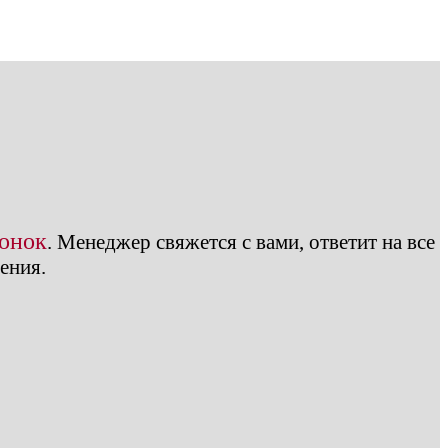
вонок
.
Менеджер свяжется с вами, ответит на все
ения.