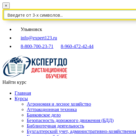
×
Ульяновск
info@expert123.ru
8-800-700-23-71
8-960-472-42-44
Найти курс
Главная
Курсы
Агрономия и лесное хозяйство
Аттракционная техника
Банковское дело
Безопасность дорожного движения (БДД)
Библиотечная деятельность
Бухгалтерский учет, административно-хозяйственна