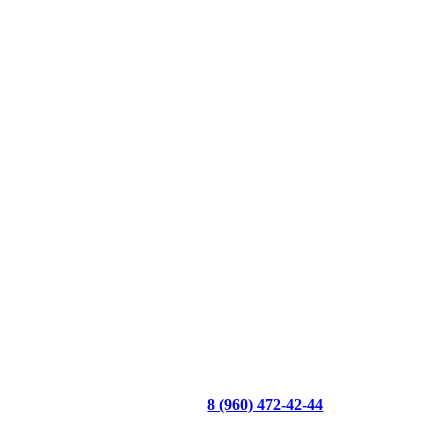
8 (960) 472-42-44