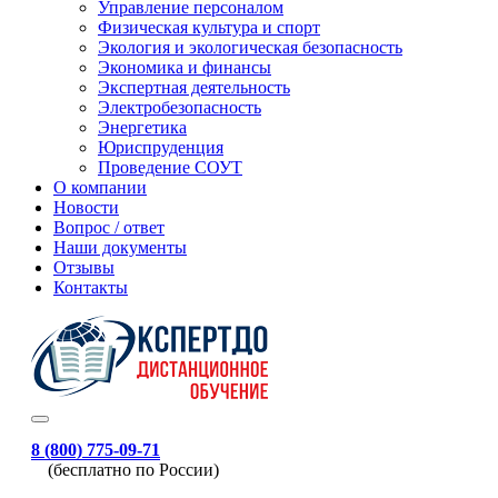
Управление персоналом
Физическая культура и спорт
Экология и экологическая безопасность
Экономика и финансы
Экспертная деятельность
Электробезопасность
Энергетика
Юриспруденция
Проведение СОУТ
О компании
Новости
Вопрос / ответ
Наши документы
Отзывы
Контакты
8 (800) 775-09-71
(бесплатно по России)