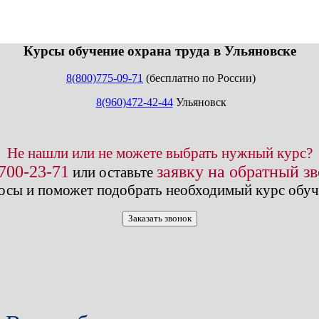
info@expert123.ru
Курсы обучение охрана труда в Ульяновске
8(800)775-09-71
(бесплатно по России)
8(960)472-42-44
Ульяновск
Не нашли или не можете выбрать нужный курс?
 700-23-71
заявку на обратный з
или оставьте
осы и поможет подобрать необходимый курс обуч
Заказать звонок