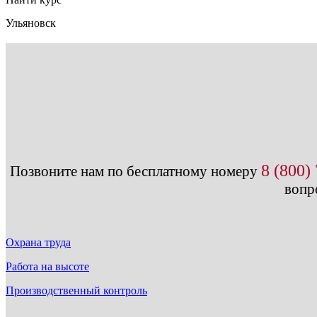
Ульяновск
8 (800)
Позвоните нам по бесплатному номеру
вопр
Охрана труда
Работа на высоте
Производственный контроль