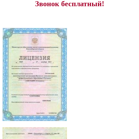
Звонок бесплатный!