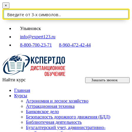
×
Ульяновск
info@expert123.ru
8-800-700-23-71
8-960-472-42-44
Найти курс
Заказать звонок
Главная
Курсы
Агрономия и лесное хозяйство
Аттракционная техника
Банковское дело
Безопасность дорожного движения (БДД)
Библиотечная деятельность
Бухгалтерский учет, административно-