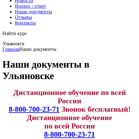
Новости
Вопрос / ответ
Наши документы
Отзывы
Контакты
Найти курс
Ульяновск
info@expert123.ru
Главная
Наши документы
Наши документы в
Ульяновске
Дистанционное обучение по всей
России
8-800-700-23-71
Звонок бесплатный!
Дистанционное обучение
по всей России
8-800-700-23-71