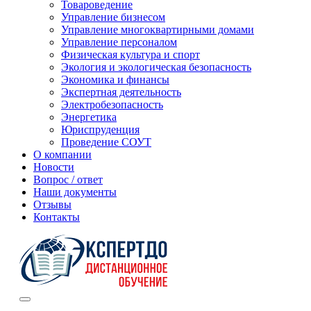
Товароведение
Управление бизнесом
Управление многоквартирными домами
Управление персоналом
Физическая культура и спорт
Экология и экологическая безопасность
Экономика и финансы
Экспертная деятельность
Электробезопасность
Энергетика
Юриспруденция
Проведение СОУТ
О компании
Новости
Вопрос / ответ
Наши документы
Отзывы
Контакты