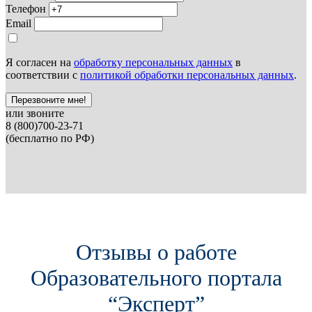
Телефон
Email
Я согласен на
обработку персональных данных
в
соответствии с
политикой обработки персональных данных
.
Перезвоните мне!
или звоните
8 (800)700-23-71
(бесплатно по РФ)
Отзывы о работе
Образовательного портала
“Эксперт”