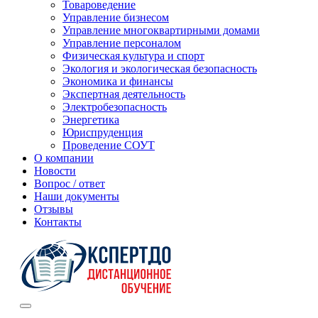
Товароведение
Управление бизнесом
Управление многоквартирными домами
Управление персоналом
Физическая культура и спорт
Экология и экологическая безопасность
Экономика и финансы
Экспертная деятельность
Электробезопасность
Энергетика
Юриспруденция
Проведение СОУТ
О компании
Новости
Вопрос / ответ
Наши документы
Отзывы
Контакты