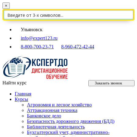
×
Ульяновск
info@expert123.ru
8-800-700-23-71
8-960-472-42-44
Найти курс
Заказать звонок
Главная
Курсы
Агрономия и лесное хозяйство
Аттракционная техника
Банковское дело
Безопасность дорожного движения (БДД)
Библиотечная деятельность
Бухгалтерский учет, административно-