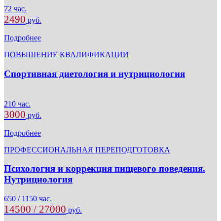
72 час.
2490
руб.
Подробнее
ПОВЫШЕНИЕ КВАЛИФИКАЦИИ
Спортивная диетология и нутрициология
210 час.
3000
руб.
Подробнее
ПРОФЕССИОНАЛЬНАЯ ПЕРЕПОДГОТОВКА
Психология и коррекция пищевого поведения.
Нутрициология
650 / 1150 час.
14500 / 27000
руб.