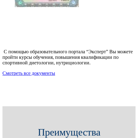
С помощью образовательного портала “Эксперт” Вы можете
пройти курсы обучения, повышения квалификации по
спортивной диетологии, нутрициологии.
Смотреть все документы
Преимущества