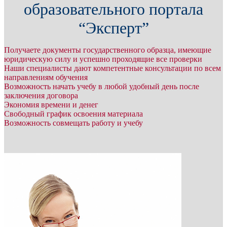
образовательного портала
“Эксперт”
Получаете документы государственного образца, имеющие
юридическую силу и успешно проходящие все проверки
Наши специалисты дают компетентные консультации по всем
направлениям обучения
Возможность начать учебу в любой удобный день после
заключения договора
Экономия времени и денег
Свободный график освоения материала
Возможность совмещать работу и учебу