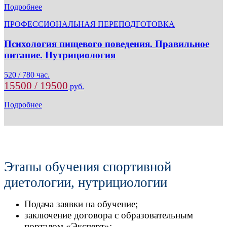
Подробнее
ПРОФЕССИОНАЛЬНАЯ ПЕРЕПОДГОТОВКА
Психология пищевого поведения. Правильное
питание. Нутрициология
520 / 780 час.
15500 / 19500
руб.
Подробнее
Этапы обучения спортивной
диетологии, нутрициологии
Подача заявки на обучение;
заключение договора с образовательным
порталом «Эксперт»;