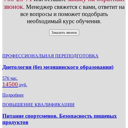
звонок
.
Менеджер свяжется с вами, ответит на
все вопросы и поможет подобрать
необходимый курс обучения.
Заказать звонок
ПРОФЕССИОНАЛЬНАЯ ПЕРЕПОДГОТОВКА
Диетология (без медицинского образования)
576 час.
14500
руб.
Подробнее
ПОВЫШЕНИЕ КВАЛИФИКАЦИИ
Питание спортсменов. Безопасность пищевых
продуктов