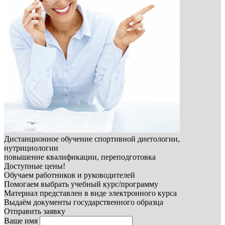
Дистанционное обучение спортивной диетологии,
нутрициологии
повышение квалификации, переподготовка
Доступные цены!
Обучаем работников и руководителей
Помогаем выбрать учебный курс/программу
Материал представлен в виде электронного курса
Выдаём документы государственного образца
Отправить заявку
Ваше имя