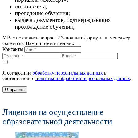
оплата счета;
проведение обучения;
выдача документов, подтверждающих
прохождение обучения;
У Вас появились вопросы? Заполните форму, наш менеджер
свяжется с Вами и ответит на них.
Контакты
Я согласен на
обработку персональных данных
в
соответствии с
политикой обработки персональных данных
.
Отправить
Лицензии на осуществление
образовательной деятельности