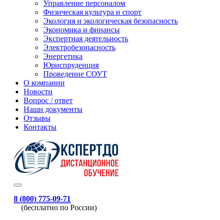
Управление персоналом
Физическая культура и спорт
Экология и экологическая безопасность
Экономика и финансы
Экспертная деятельность
Электробезопасность
Энергетика
Юриспруденция
Проведение СОУТ
О компании
Новости
Вопрос / ответ
Наши документы
Отзывы
Контакты
8 (800) 775-09-71
(бесплатно по России)