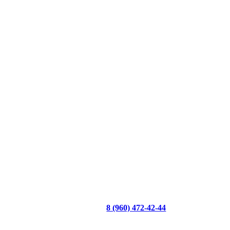
8 (960) 472-42-44