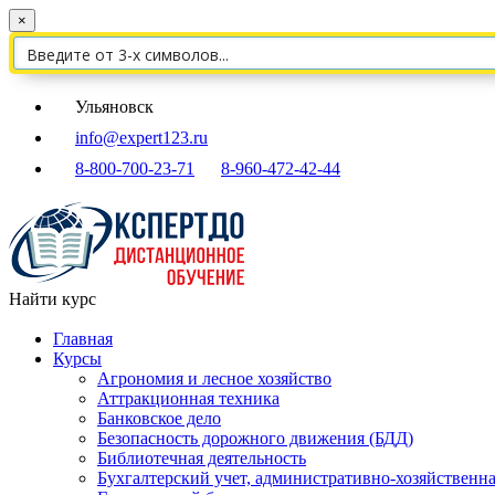
×
Ульяновск
info@expert123.ru
8-800-700-23-71
8-960-472-42-44
Найти курс
Главная
Курсы
Агрономия и лесное хозяйство
Аттракционная техника
Банковское дело
Безопасность дорожного движения (БДД)
Библиотечная деятельность
Бухгалтерский учет, административно-хозяйственна