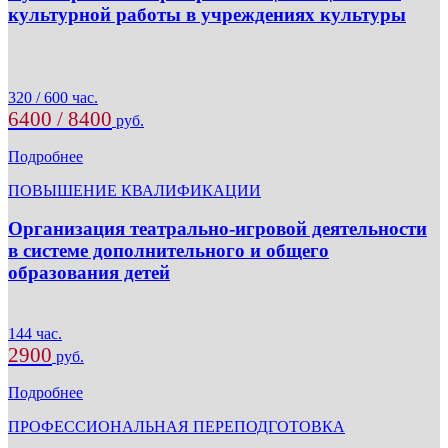
культурной работы в учреждениях культуры
320 / 600 час.
6400 / 8400
руб.
Подробнее
ПОВЫШЕНИЕ КВАЛИФИКАЦИИ
Организация театрально-игровой деятельности
в системе дополнительного и общего
образования детей
144 час.
2900
руб.
Подробнее
ПРОФЕССИОНАЛЬНАЯ ПЕРЕПОДГОТОВКА