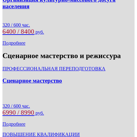
населения
320 / 600 час.
6400 / 8400
руб.
Подробнее
Сценарное мастерство и режиссура
ПРОФЕССИОНАЛЬНАЯ ПЕРЕПОДГОТОВКА
Сценарное мастерство
320 / 600 час.
6990 / 8990
руб.
Подробнее
ПОВЫШЕНИЕ КВАЛИФИКАЦИИ