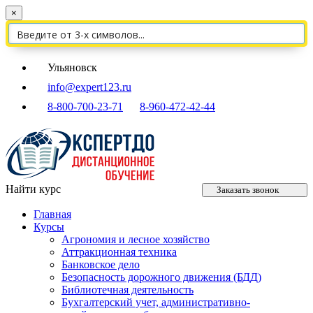
×
Ульяновск
info@expert123.ru
8-800-700-23-71
8-960-472-42-44
Найти курс
Заказать звонок
Главная
Курсы
Агрономия и лесное хозяйство
Аттракционная техника
Банковское дело
Безопасность дорожного движения (БДД)
Библиотечная деятельность
Бухгалтерский учет, административно-