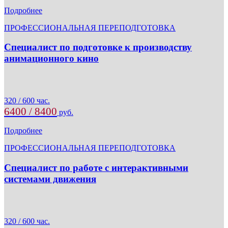
Подробнее
ПРОФЕССИОНАЛЬНАЯ ПЕРЕПОДГОТОВКА
Специалист по подготовке к производству
анимационного кино
320 / 600 час.
6400 / 8400
руб.
Подробнее
ПРОФЕССИОНАЛЬНАЯ ПЕРЕПОДГОТОВКА
Специалист по работе с интерактивными
системами движения
320 / 600 час.