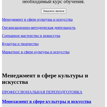
необходимый курс обучения.
Заказать звонок
Менеджмент в сфере культуры и искусства
Организационно-методическая деятельность
Сценарное мастерство и режиссура
Культура и творчество
Маркетинг в сфере культуры и искусства
Менеджмент в сфере культуры и
искусства
ПРОФЕССИОНАЛЬНАЯ ПЕРЕПОДГОТОВКА
Менеджмент в сфере культуры и искусства