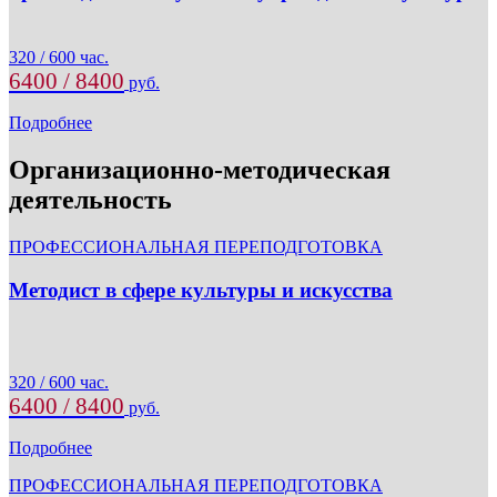
320 / 600 час.
6400 / 8400
руб.
Подробнее
Организационно-методическая
деятельность
ПРОФЕССИОНАЛЬНАЯ ПЕРЕПОДГОТОВКА
Методист в сфере культуры и искусства
320 / 600 час.
6400 / 8400
руб.
Подробнее
ПРОФЕССИОНАЛЬНАЯ ПЕРЕПОДГОТОВКА