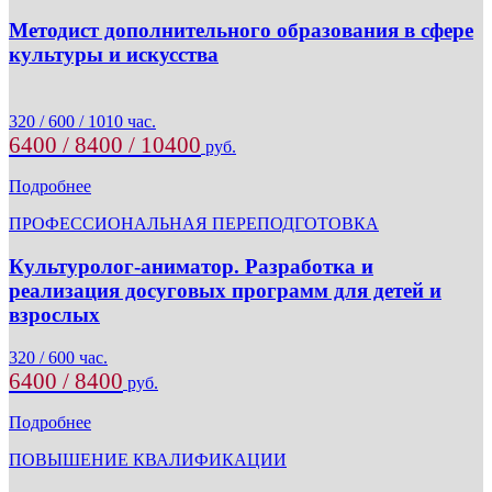
Методист дополнительного образования в сфере
культуры и искусства
320 / 600 / 1010 час.
6400 / 8400 / 10400
руб.
Подробнее
ПРОФЕССИОНАЛЬНАЯ ПЕРЕПОДГОТОВКА
Культуролог-аниматор. Разработка и
реализация досуговых программ для детей и
взрослых
320 / 600 час.
6400 / 8400
руб.
Подробнее
ПОВЫШЕНИЕ КВАЛИФИКАЦИИ