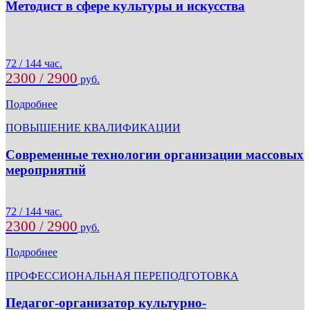
Методист в сфере культуры и искусства
72 / 144 час.
2300 / 2900
руб.
Подробнее
ПОВЫШЕНИЕ КВАЛИФИКАЦИИ
Современные технологии организации массовых
мероприятий
72 / 144 час.
2300 / 2900
руб.
Подробнее
ПРОФЕССИОНАЛЬНАЯ ПЕРЕПОДГОТОВКА
Педагог-организатор культурно-