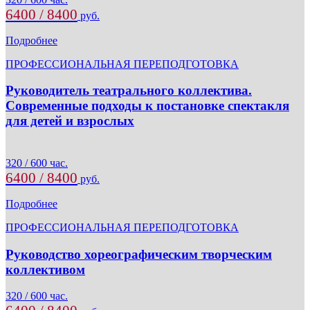
6400 / 8400
руб.
Подробнее
ПРОФЕССИОНАЛЬНАЯ ПЕРЕПОДГОТОВКА
Руководитель театрального коллектива.
Современные подходы к постановке спектакля
для детей и взрослых
320 / 600 час.
6400 / 8400
руб.
Подробнее
ПРОФЕССИОНАЛЬНАЯ ПЕРЕПОДГОТОВКА
Руководство хореографическим творческим
коллективом
320 / 600 час.