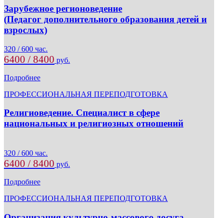
Зарубежное регионоведение
(Педагог дополнительного образования детей и
взрослых)
320 / 600 час.
6400 / 8400
руб.
Подробнее
ПРОФЕССИОНАЛЬНАЯ ПЕРЕПОДГОТОВКА
Религиоведение. Специалист в сфере
национальных и религиозных отношений
320 / 600 час.
6400 / 8400
руб.
Подробнее
ПРОФЕССИОНАЛЬНАЯ ПЕРЕПОДГОТОВКА
Организация культурно-массового досуга