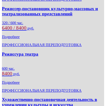
Режиссер-постановщик культурно-массовых и
театрализованных представлений
320 / 600 час.
6400 / 8400
руб.
Подробнее
ПРОФЕССИОНАЛЬНАЯ ПЕРЕПОДГОТОВКА
Режиссура театра
600 час.
8400
руб.
Подробнее
ПРОФЕССИОНАЛЬНАЯ ПЕРЕПОДГОТОВКА
Художественно-постановочная деятельность в
учреждении культуры и искусства