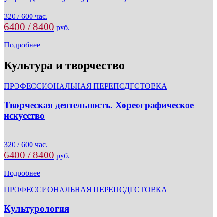
320 / 600 час.
6400 / 8400
руб.
Подробнее
Культура и творчество
ПРОФЕССИОНАЛЬНАЯ ПЕРЕПОДГОТОВКА
Творческая деятельность. Хореографическое
искусство
320 / 600 час.
6400 / 8400
руб.
Подробнее
ПРОФЕССИОНАЛЬНАЯ ПЕРЕПОДГОТОВКА
Культурология