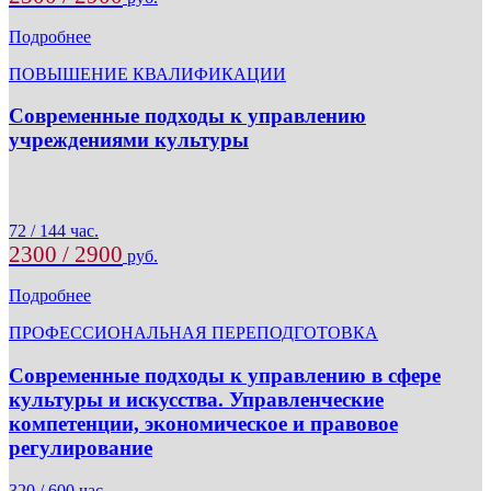
Подробнее
ПОВЫШЕНИЕ КВАЛИФИКАЦИИ
Современные подходы к управлению
учреждениями культуры
72 / 144 час.
2300 / 2900
руб.
Подробнее
ПРОФЕССИОНАЛЬНАЯ ПЕРЕПОДГОТОВКА
Современные подходы к управлению в сфере
культуры и искусства. Управленческие
компетенции, экономическое и правовое
регулирование
320 / 600 час.