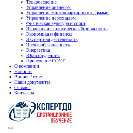
Товароведение
Управление бизнесом
Управление многоквартирными домами
Управление персоналом
Физическая культура и спорт
Экология и экологическая безопасность
Экономика и финансы
Экспертная деятельность
Электробезопасность
Энергетика
Юриспруденция
Проведение СОУТ
О компании
Новости
Вопрос / ответ
Наши документы
Отзывы
Контакты