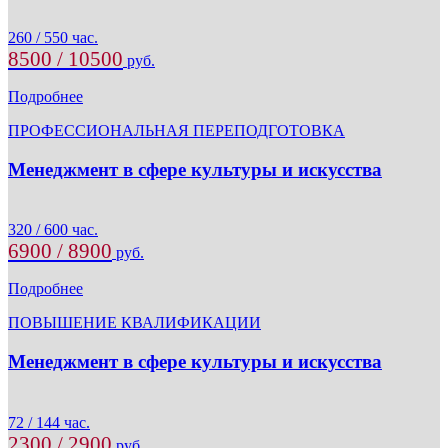
260 / 550 час.
8500 / 10500
руб.
Подробнее
ПРОФЕССИОНАЛЬНАЯ ПЕРЕПОДГОТОВКА
Менеджмент в сфере культуры и искусства
320 / 600 час.
6900 / 8900
руб.
Подробнее
ПОВЫШЕНИЕ КВАЛИФИКАЦИИ
Менеджмент в сфере культуры и искусства
72 / 144 час.
2300 / 2900
руб.