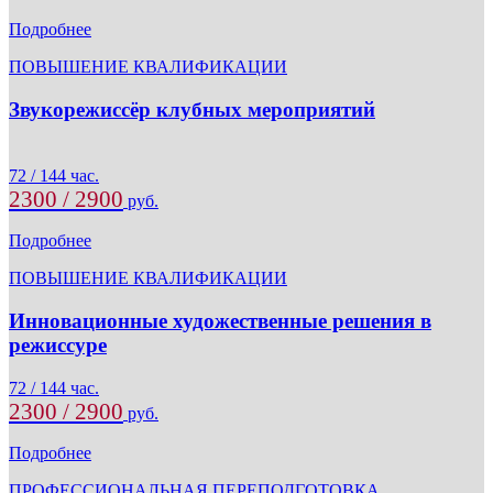
Подробнее
ПОВЫШЕНИЕ КВАЛИФИКАЦИИ
Звукорежиссёр клубных мероприятий
72 / 144 час.
2300 / 2900
руб.
Подробнее
ПОВЫШЕНИЕ КВАЛИФИКАЦИИ
Инновационные художественные решения в
режиссуре
72 / 144 час.
2300 / 2900
руб.
Подробнее
ПРОФЕССИОНАЛЬНАЯ ПЕРЕПОДГОТОВКА