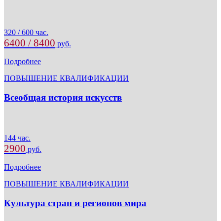
320 / 600 час.
6400 / 8400
руб.
Подробнее
ПОВЫШЕНИЕ КВАЛИФИКАЦИИ
Всеобщая история искусств
144 час.
2900
руб.
Подробнее
ПОВЫШЕНИЕ КВАЛИФИКАЦИИ
Культура стран и регионов мира