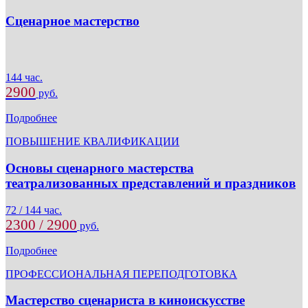
Сценарное мастерство
144 час.
2900
руб.
Подробнее
ПОВЫШЕНИЕ КВАЛИФИКАЦИИ
Основы сценарного мастерства
театрализованных представлений и праздников
72 / 144 час.
2300 / 2900
руб.
Подробнее
ПРОФЕССИОНАЛЬНАЯ ПЕРЕПОДГОТОВКА
Мастерство сценариста в киноискусстве