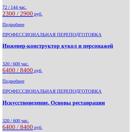
72 / 144 час.
2300 / 2900
руб.
Подробнее
ПРОФЕССИОНАЛЬНАЯ ПЕРЕПОДГОТОВКА
Инженер-конструктор кукол и персонажей
320 / 600 час.
6400 / 8400
руб.
Подробнее
ПРОФЕССИОНАЛЬНАЯ ПЕРЕПОДГОТОВКА
Искусствоведение. Основы реставрации
320 / 600 час.
6400 / 8400
руб.