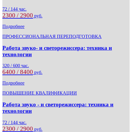
72 / 144 час.
2300 / 2900
руб.
Подробнее
ПРОФЕССИОНАЛЬНАЯ ПЕРЕПОДГОТОВКА
Работа звуко- и светорежиссера: техника и
технологии
320 / 600 час.
6400 / 8400
руб.
Подробнее
ПОВЫШЕНИЕ КВАЛИФИКАЦИИ
Работа звуко - и светорежиссера: техника и
технологии
72 / 144 час.
2300 / 2900
руб.