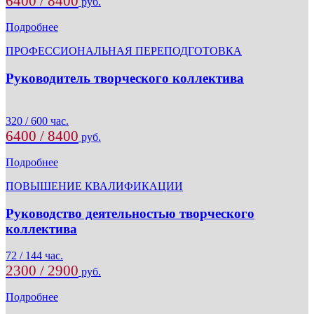
6400 / 8400
руб.
Подробнее
ПРОФЕССИОНАЛЬНАЯ ПЕРЕПОДГОТОВКА
Руководитель творческого коллектива
320 / 600 час.
6400 / 8400
руб.
Подробнее
ПОВЫШЕНИЕ КВАЛИФИКАЦИИ
Руководство деятельностью творческого
коллектива
72 / 144 час.
2300 / 2900
руб.
Подробнее