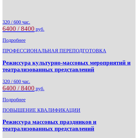
320 / 600 час.
6400 / 8400
руб.
Подробнее
ПРОФЕССИОНАЛЬНАЯ ПЕРЕПОДГОТОВКА
Режиссура культурно-массовых мероприятий и
театрализованных представлений
320 / 600 час.
6400 / 8400
руб.
Подробнее
ПОВЫШЕНИЕ КВАЛИФИКАЦИИ
Режиссура массовых праздников и
театрализованных представлений