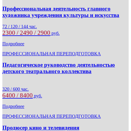
Профессиональная деятельность главного
художника учреждения культуры и искусства
72 / 120 / 144 час.
2300 / 2490 / 2900
руб.
Подробнее
ПРОФЕССИОНАЛЬНАЯ ПЕРЕПОДГОТОВКА
Педагогическое руководство деятельностью
детского театрального коллектива
320 / 600 час.
6400 / 8400
руб.
Подробнее
ПРОФЕССИОНАЛЬНАЯ ПЕРЕПОДГОТОВКА
Продюсер кино и телевидения