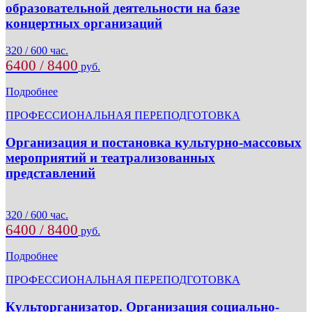
образовательной деятельности на базе
концертных организаций
320 / 600 час.
6400 / 8400
руб.
Подробнее
ПРОФЕССИОНАЛЬНАЯ ПЕРЕПОДГОТОВКА
Организация и постановка культурно-массовых
мероприятий и театрализованных
представлений
320 / 600 час.
6400 / 8400
руб.
Подробнее
ПРОФЕССИОНАЛЬНАЯ ПЕРЕПОДГОТОВКА
Культорганизатор. Организация социально-