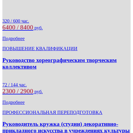
320 / 600 час.
6400 / 8400
руб.
Подробнее
ПОВЫШЕНИЕ КВАЛИФИКАЦИИ
Руководство хореографическим творческим
коллективом
72 / 144 час.
2300 / 2900
руб.
Подробнее
ПРОФЕССИОНАЛЬНАЯ ПЕРЕПОДГОТОВКА
Руководитель кружка (студии) декоративно-
прикладного искусства в учреждениях культуры