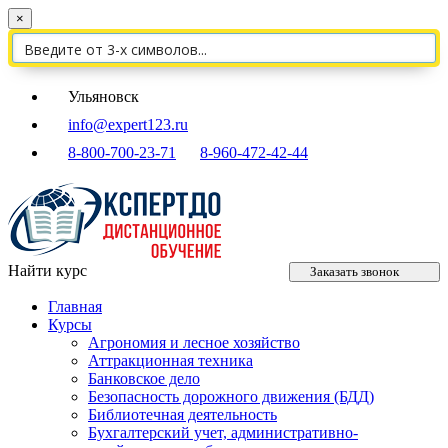
×
Ульяновск
info@expert123.ru
8-800-700-23-71
8-960-472-42-44
Найти курс
Заказать звонок
Главная
Курсы
Агрономия и лесное хозяйство
Аттракционная техника
Банковское дело
Безопасность дорожного движения (БДД)
Библиотечная деятельность
Бухгалтерский учет, административно-