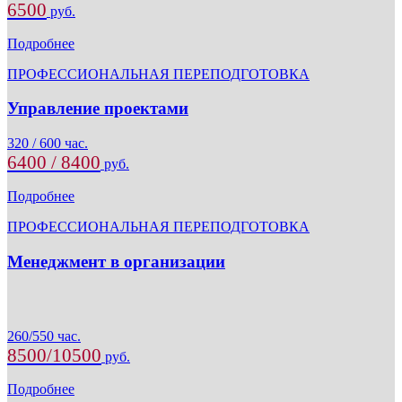
6500
руб.
Подробнее
ПРОФЕССИОНАЛЬНАЯ ПЕРЕПОДГОТОВКА
Управление проектами
320 / 600 час.
6400 / 8400
руб.
Подробнее
ПРОФЕССИОНАЛЬНАЯ ПЕРЕПОДГОТОВКА
Менеджмент в организации
260/550 час.
8500/10500
руб.
Подробнее