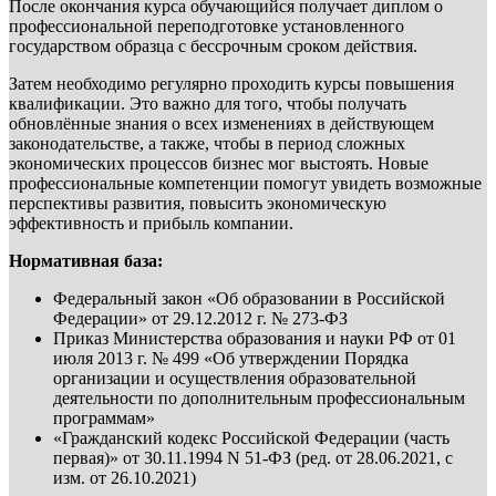
После окончания курса обучающийся получает диплом о
профессиональной переподготовке установленного
государством образца с бессрочным сроком действия.
Затем необходимо регулярно проходить курсы повышения
квалификации. Это важно для того, чтобы получать
обновлённые знания о всех изменениях в действующем
законодательстве, а также, чтобы в период сложных
экономических процессов бизнес мог выстоять. Новые
профессиональные компетенции помогут увидеть возможные
перспективы развития, повысить экономическую
эффективность и прибыль компании.
Нормативная база:
Федеральный закон «Об образовании в Российской
Федерации» от 29.12.2012 г. № 273-ФЗ
Приказ Министерства образования и науки РФ от 01
июля 2013 г. № 499 «Об утверждении Порядка
организации и осуществления образовательной
деятельности по дополнительным профессиональным
программам»
«Гражданский кодекс Российской Федерации (часть
первая)» от 30.11.1994 N 51-ФЗ (ред. от 28.06.2021, с
изм. от 26.10.2021)