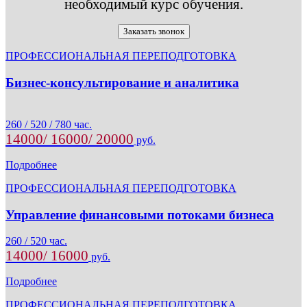
необходимый курс обучения.
Заказать звонок
ПРОФЕССИОНАЛЬНАЯ ПЕРЕПОДГОТОВКА
Бизнес-консультирование и аналитика
260 / 520 / 780 час.
14000/ 16000/ 20000
руб.
Подробнее
ПРОФЕССИОНАЛЬНАЯ ПЕРЕПОДГОТОВКА
Управление финансовыми потоками бизнеса
260 / 520 час.
14000/ 16000
руб.
Подробнее
ПРОФЕССИОНАЛЬНАЯ ПЕРЕПОДГОТОВКА