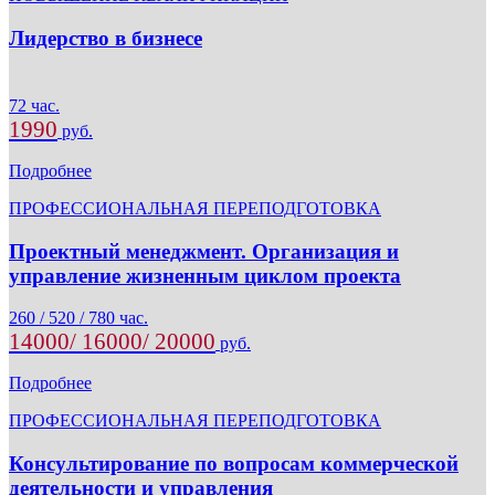
Лидерство в бизнесе
72 час.
1990
руб.
Подробнее
ПРОФЕССИОНАЛЬНАЯ ПЕРЕПОДГОТОВКА
Проектный менеджмент. Организация и
управление жизненным циклом проекта
260 / 520 / 780 час.
14000/ 16000/ 20000
руб.
Подробнее
ПРОФЕССИОНАЛЬНАЯ ПЕРЕПОДГОТОВКА
Консультирование по вопросам коммерческой
деятельности и управления