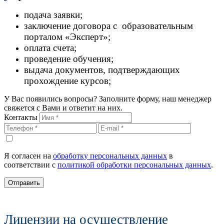
подача заявки;
заключение договора с образовательным
порталом «Эксперт»;
оплата счета;
проведение обучения;
выдача документов, подтверждающих
прохождение курсов;
У Вас появились вопросы? Заполните форму, наш менеджер
свяжется с Вами и ответит на них.
Контакты
Я согласен на
обработку персональных данных
в
соответствии с
политикой обработки персональных данных
.
Отправить
Лицензии на осуществление