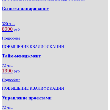
Бизнес-планирование
320 час.
8900
руб.
Подробнее
ПОВЫШЕНИЕ КВАЛИФИКАЦИИ
Тайм-менеджмент
72 час.
1990
руб.
Подробнее
ПОВЫШЕНИЕ КВАЛИФИКАЦИИ
Управление проектами
72 час.