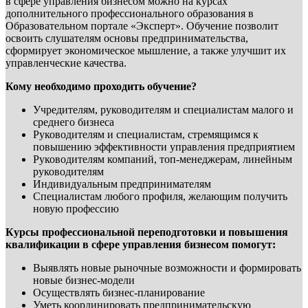
в сфере управления бизнесом можно на курсах
дополнительного профессионального образования в
Образовательном портале «Эксперт». Обучение позволит
освоить слушателям основы предпринимательства,
сформирует экономическое мышление, а также улучшит их
управленческие качества.
Кому необходимо проходить обучение?
Учредителям, руководителям и специалистам малого и
среднего бизнеса
Руководителям и специалистам, стремящимся к
повышению эффективности управления предприятием
Руководителям компаний, топ-менеджерам, линейным
руководителям
Индивидуальным предпринимателям
Специалистам любого профиля, желающим получить
новую профессию
Курсы профессиональной переподготовки и повышения
квалификации в сфере управления бизнесом помогут:
Выявлять новые рыночные возможности и формировать
новые бизнес-модели
Осуществлять бизнес-планирование
Уметь координировать предпринимательскую