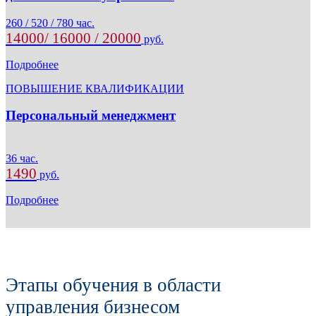
260 / 520 / 780 час.
14000/ 16000 / 20000
руб.
Подробнее
ПОВЫШЕНИЕ КВАЛИФИКАЦИИ
Персональный менеджмент
36 час.
1490
руб.
Подробнее
Этапы обучения в области
управления бизнесом