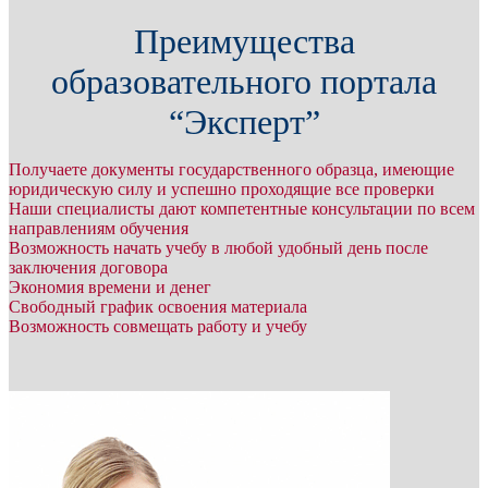
Преимущества
образовательного портала
“Эксперт”
Получаете документы государственного образца, имеющие
юридическую силу и успешно проходящие все проверки
Наши специалисты дают компетентные консультации по всем
направлениям обучения
Возможность начать учебу в любой удобный день после
заключения договора
Экономия времени и денег
Свободный график освоения материала
Возможность совмещать работу и учебу