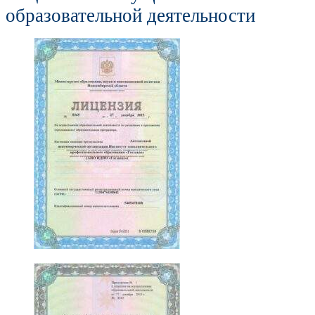
образовательной деятельности