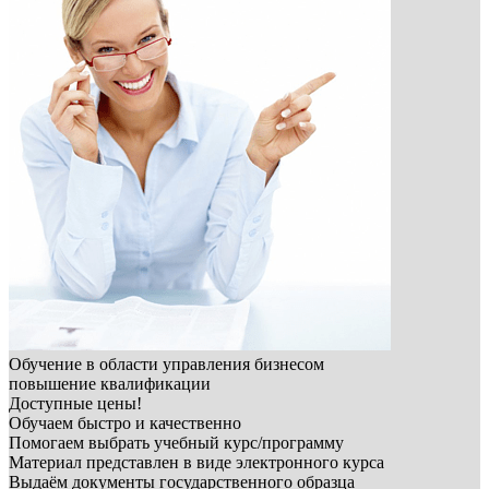
Обучение в области управления бизнесом
повышение квалификации
Доступные цены!
Обучаем быстро и качественно
Помогаем выбрать учебный курс/программу
Материал представлен в виде электронного курса
Выдаём документы государственного образца