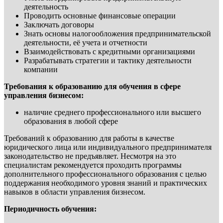
деятельность
Проводить основные финансовые операции
Заключать договоры
Знать основы налогообложения предпринимательской
деятельности, её учета и отчетности
Взаимодействовать с кредитными организациями
Разрабатывать стратегии и тактику деятельности
компании
Требования к образованию для обучения в сфере
управления бизнесом:
наличие среднего профессионального или высшего
образования в любой сфере
Требований к образованию для работы в качестве
юридического лица или индивидуального предпринимателя
законодательство не предъявляет. Несмотря на это
специалистам рекомендуется проходить программы
дополнительного профессионального образования с целью
поддержания необходимого уровня знаний и практических
навыков в области управления бизнесом.
Периодичность обучения: