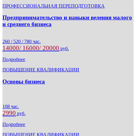
ПРОФЕССИОНАЛЬНАЯ ПЕРЕПОДГОТОВКА
Предпринимательство и навыки ведения малого
и среднего бизнеса
260 / 520 / 780 час.
14000/ 16000/ 20000
руб.
Подробнее
ПОВЫШЕНИЕ КВАЛИФИКАЦИИ
Основы бизнеса
108 час.
2990
руб.
Подробнее
ПОВЫШЕНИЕ КВАЛИФИКАЦИИ