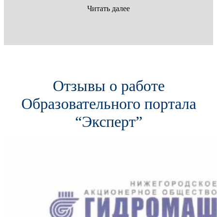
Читать далее
Отзывы о работе
Образовательного портала
“Эксперт”