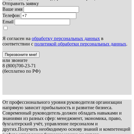
Отправить заявку
Ваше имя
Телефон
Email
Я согласен на
обработку персональных данных
в
соответствии с
политикой обработки персональных данных
.
Перезвоните мне!
или звоните
8 (800)700-23-71
(бесплатно по РФ)
От профессионального уровня руководителя организации
напрямую зависит прибыльность и развитие бизнеса.
Современный руководитель должен обладать навыками и
знаниями из разных сфер: менеджмент, экономика, право,
бухгалтерский учёт, управление персоналом и
других.Получить необходимую основу знаний и компетенций