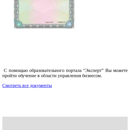
С помощью образовательного портала “Эксперт” Вы можете
пройти обучение в области управления бизнесом.
Смотреть все документы