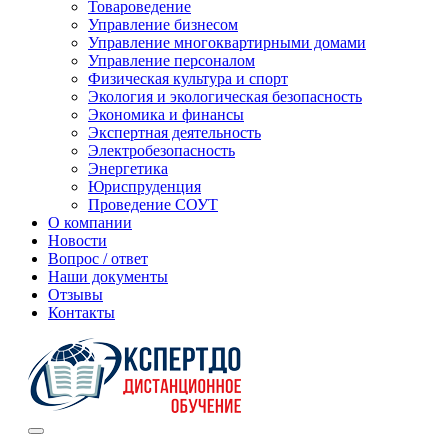
Товароведение
Управление бизнесом
Управление многоквартирными домами
Управление персоналом
Физическая культура и спорт
Экология и экологическая безопасность
Экономика и финансы
Экспертная деятельность
Электробезопасность
Энергетика
Юриспруденция
Проведение СОУТ
О компании
Новости
Вопрос / ответ
Наши документы
Отзывы
Контакты