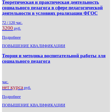
Теоретическая и практическая деятельность
социального педагога в сфере педагогической
деятельности в условиях реализации ФГОС
72 / 120 час.
3200
руб.
Подробнее
ПОВЫШЕНИЕ КВАЛИФИКАЦИИ
Теория и методика воспитательной работы для
социального педагога
час.
нет курса
руб.
Подробнее
ПОВЫШЕНИЕ КВАЛИФИКАЦИИ