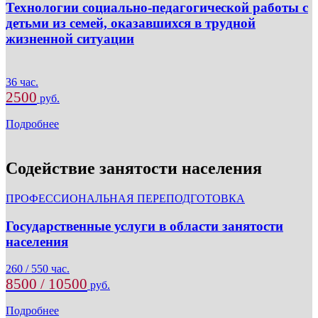
Технологии социально-педагогической работы с
детьми из семей, оказавшихся в трудной
жизненной ситуации
36 час.
2500
руб.
Подробнее
Содействие занятости населения
ПРОФЕССИОНАЛЬНАЯ ПЕРЕПОДГОТОВКА
Государственные услуги в области занятости
населения
260 / 550 час.
8500 / 10500
руб.
Подробнее