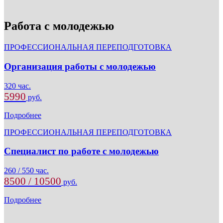
Работа с молодежью
ПРОФЕССИОНАЛЬНАЯ ПЕРЕПОДГОТОВКА
Организация работы с молодежью
320 час.
5990
руб.
Подробнее
ПРОФЕССИОНАЛЬНАЯ ПЕРЕПОДГОТОВКА
Специалист по работе с молодежью
260 / 550 час.
8500 / 10500
руб.
Подробнее