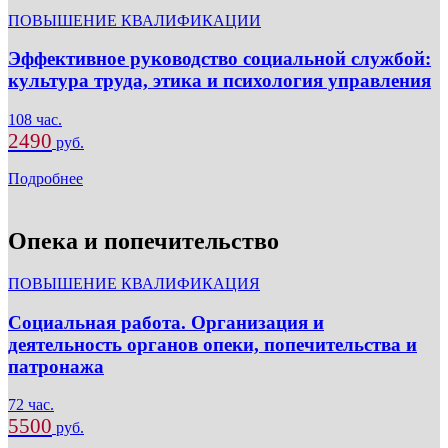
ПОВЫШЕНИЕ КВАЛИФИКАЦИИ
Эффективное руководство социальной службой:
культура труда, этика и психология управления
108 час.
2490
руб.
Подробнее
Опека и попечительство
ПОВЫШЕНИЕ КВАЛИФИКАЦИЯ
Социальная работа. Организация и
деятельность органов опеки, попечительства и
патронажа
72 час.
5500
руб.