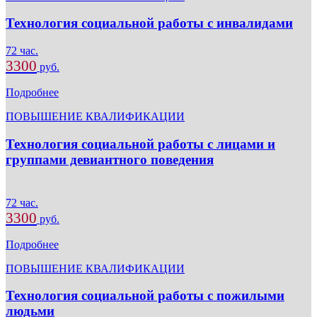
Технология социальной работы с инвалидами
72 час.
3300
руб.
Подробнее
ПОВЫШЕНИЕ КВАЛИФИКАЦИИ
Технология социальной работы с лицами и
группами девиантного поведения
72 час.
3300
руб.
Подробнее
ПОВЫШЕНИЕ КВАЛИФИКАЦИИ
Технология социальной работы с пожилыми
людьми