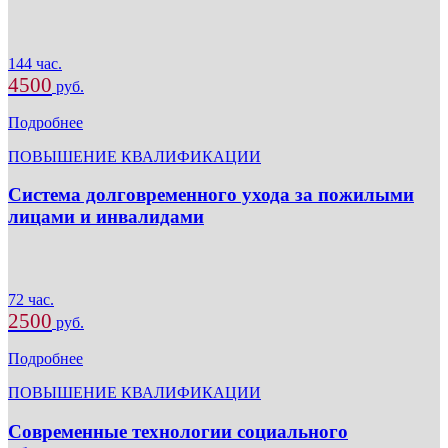
144 час.
4500
руб.
Подробнее
ПОВЫШЕНИЕ КВАЛИФИКАЦИИ
Система долговременного ухода за пожилыми
лицами и инвалидами
72 час.
2500
руб.
Подробнее
ПОВЫШЕНИЕ КВАЛИФИКАЦИИ
Современные технологии социального