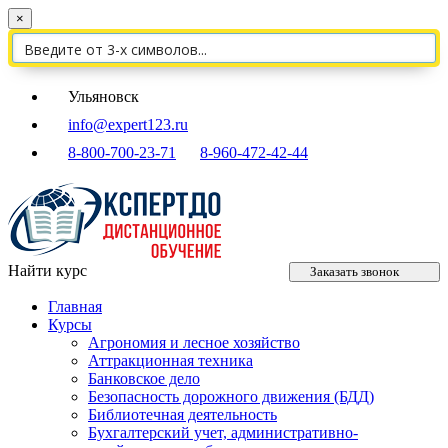
×
Ульяновск
info@expert123.ru
8-800-700-23-71
8-960-472-42-44
Найти курс
Заказать звонок
Главная
Курсы
Агрономия и лесное хозяйство
Аттракционная техника
Банковское дело
Безопасность дорожного движения (БДД)
Библиотечная деятельность
Бухгалтерский учет, административно-