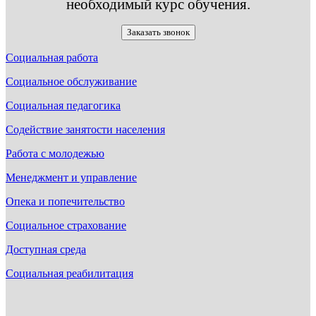
необходимый курс обучения.
Заказать звонок
Социальная работа
Социальное обслуживание
Социальная педагогика
Содействие занятости населения
Работа с молодежью
Менеджмент и управление
Опека и попечительство
Социальное страхование
Доступная среда
Социальная реабилитация