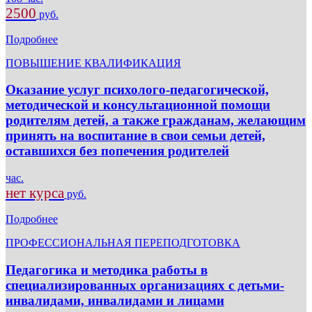
2500
руб.
Подробнее
ПОВЫШЕНИЕ КВАЛИФИКАЦИЯ
Оказание услуг психолого-педагогической,
методической и консультационной помощи
родителям детей, а также гражданам, желающим
принять на воспитание в свои семьи детей,
оставшихся без попечения родителей
час.
нет курса
руб.
Подробнее
ПРОФЕССИОНАЛЬНАЯ ПЕРЕПОДГОТОВКА
Педагогика и методика работы в
специализированных организациях с детьми-
инвалидами, инвалидами и лицами