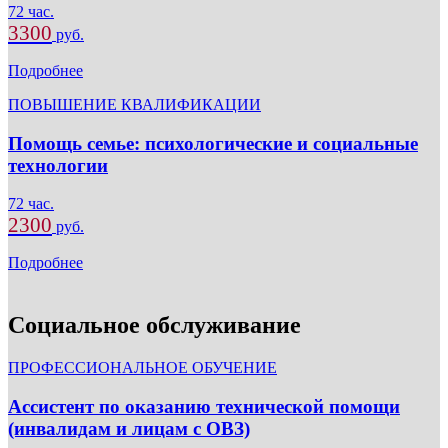
72 час.
3300
руб.
Подробнее
ПОВЫШЕНИЕ КВАЛИФИКАЦИИ
Помощь семье: психологические и социальные
технологии
72 час.
2300
руб.
Подробнее
Социальное обслуживание
ПРОФЕССИОНАЛЬНОЕ ОБУЧЕНИЕ
Ассистент по оказанию технической помощи
(инвалидам и лицам с ОВЗ)