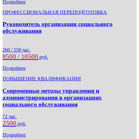
Подробнее
ПРОФЕССИОНАЛЬНАЯ ПЕРЕПОДГОТОВКА
Руководитель организации социального
обслуживания
260 / 550 час.
8500 / 10500
руб.
Подробнее
ПОВЫШЕНИЕ КВАЛИФИКАЦИИ
Современные методы управления и
администрирования в организациях
социального обслуживания
72 час.
2500
руб.
Подробнее