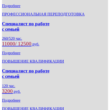
Подробнее
ПРОФЕССИОНАЛЬНАЯ ПЕРЕПОДГОТОВКА
Специалист по работе
с семьей
260/520 час.
11000/ 12500
руб.
Подробнее
ПОВЫШЕНИЕ КВАЛИФИКАЦИИ
Специалист по работе
с семьей
120 час.
3200
руб.
Подробнее
ПОВЫШЕНИЕ КВАЛИФИКАЦИИ