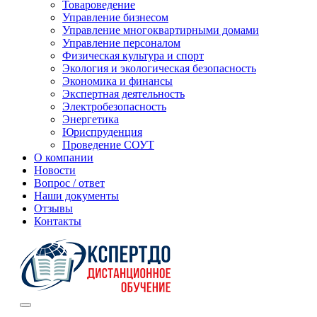
Товароведение
Управление бизнесом
Управление многоквартирными домами
Управление персоналом
Физическая культура и спорт
Экология и экологическая безопасность
Экономика и финансы
Экспертная деятельность
Электробезопасность
Энергетика
Юриспруденция
Проведение СОУТ
О компании
Новости
Вопрос / ответ
Наши документы
Отзывы
Контакты