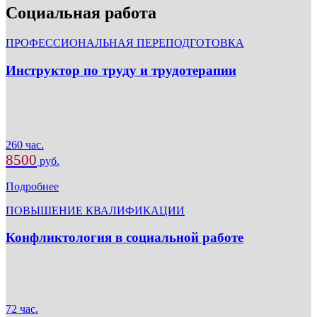
Социальная работа
ПРОФЕССИОНАЛЬНАЯ ПЕРЕПОДГОТОВКА
Инструктор по труду и трудотерапии
260 час.
8500
руб.
Подробнее
ПОВЫШЕНИЕ КВАЛИФИКАЦИИ
Конфликтология в социальной работе
72 час.