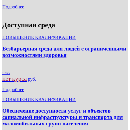
Подробнее
Доступная среда
ПОВЫШЕНИЕ КВАЛИФИКАЦИИ
Безбарьерная среда для людей с ограниченными
возможностями здоровья
час.
нет курса
руб.
Подробнее
ПОВЫШЕНИЕ КВАЛИФИКАЦИИ
Обеспечение доступности услуг и объектов
социальной инфраструктуры и транспорта для
маломобильных групп населения