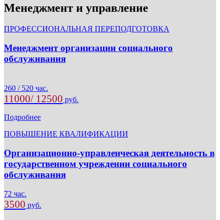
Менеджмент и управление
ПРОФЕССИОНАЛЬНАЯ ПЕРЕПОДГОТОВКА
Менеджмент организации социального
обслуживания
260 / 520 час.
11000/ 12500
руб.
Подробнее
ПОВЫШЕНИЕ КВАЛИФИКАЦИИ
Организационно-управленческая деятельность в
государственном учреждении социального
обслуживания
72 час.
3500
руб.