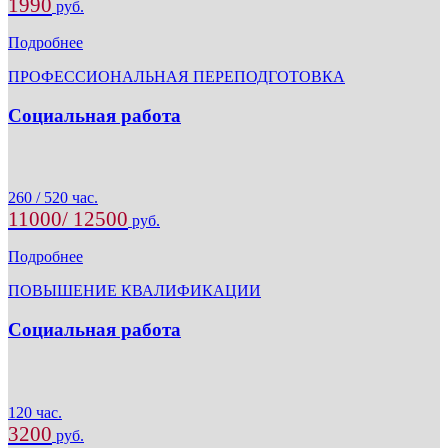
1990
руб.
Подробнее
ПРОФЕССИОНАЛЬНАЯ ПЕРЕПОДГОТОВКА
Социальная работа
260 / 520 час.
11000/ 12500
руб.
Подробнее
ПОВЫШЕНИЕ КВАЛИФИКАЦИИ
Социальная работа
120 час.
3200
руб.