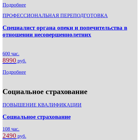
Подробнее
ПРОФЕССИОНАЛЬНАЯ ПЕРЕПОДГОТОВКА
Специалист органа опеки и попечительства в
отношении несовершеннолетних
600 час.
8990
руб.
Подробнее
Социальное страхование
ПОВЫШЕНИЕ КВАЛИФИКАЦИИ
Социальное страхование
108 час.
2490
руб.