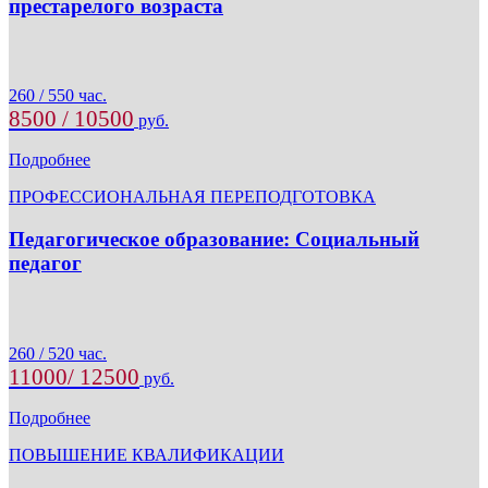
престарелого возраста
260 / 550 час.
8500 / 10500
руб.
Подробнее
ПРОФЕССИОНАЛЬНАЯ ПЕРЕПОДГОТОВКА
Педагогическое образование: Социальный
педагог
260 / 520 час.
11000/ 12500
руб.
Подробнее
ПОВЫШЕНИЕ КВАЛИФИКАЦИИ