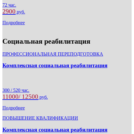
72 час.
2900
руб.
Подробнее
Социальная реабилитация
ПРОФЕССИОНАЛЬНАЯ ПЕРЕПОДГОТОВКА
Комплексная социальная реабилитация
300 / 520 час.
11000/ 12500
руб.
Подробнее
ПОВЫШЕНИЕ КВАЛИФИКАЦИИ
Комплексная социальная реабилитация