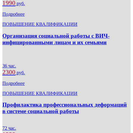
1990
руб.
Подробнее
ПОВЫШЕНИЕ КВАЛИФИКАЦИИ
Организация социальной работы с ВИЧ-
инфицированными лицам и их семьями
36 час.
2300
руб.
Подробнее
ПОВЫШЕНИЕ КВАЛИФИКАЦИИ
Профилактика профессиональных деформаций
в системе социальной работы
72 час.