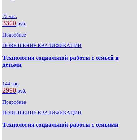
72 час.
3300
руб.
Подробнее
ПОВЫШЕНИЕ КВАЛИФИКАЦИИ
Технология социальной работы с семьей и
детьми
144 час.
2990
руб.
Подробнее
ПОВЫШЕНИЕ КВАЛИФИКАЦИИ
Технология социальной работы с семьями