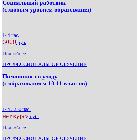
Социальный работник
(с любым уровнем образования)
144 час.
6000
руб.
Подробнее
ПРОФЕССИОНАЛЬНОЕ ОБУЧЕНИЕ
Помощник по уходу
(с образованием 10-11 классов)
144 / 250 час.
нет курса
руб.
Подробнее
ПРОФЕССИОНАЛЬНОЕ ОБУЧЕНИЕ