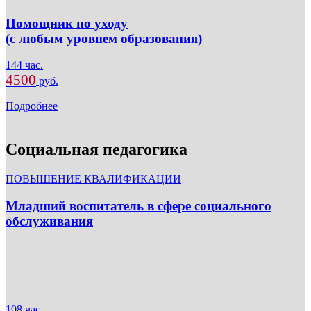
Помощник по уходу
(с любым уровнем образования)
144 час.
4500
руб.
Подробнее
Социальная педагогика
ПОВЫШЕНИЕ КВАЛИФИКАЦИИ
Младший воспитатель в сфере социального
обслуживания
108 час.