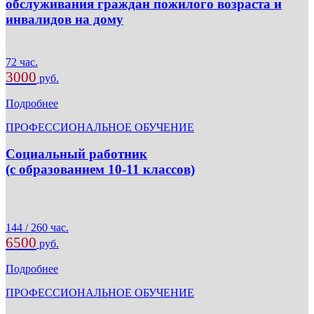
обслуживания граждан пожилого возраста и
инвалидов на дому
72 час.
3000
руб.
Подробнее
ПРОФЕССИОНАЛЬНОЕ ОБУЧЕНИЕ
Социальный работник
(с образованием 10-11 классов)
144 / 260 час.
6500
руб.
Подробнее
ПРОФЕССИОНАЛЬНОЕ ОБУЧЕНИЕ