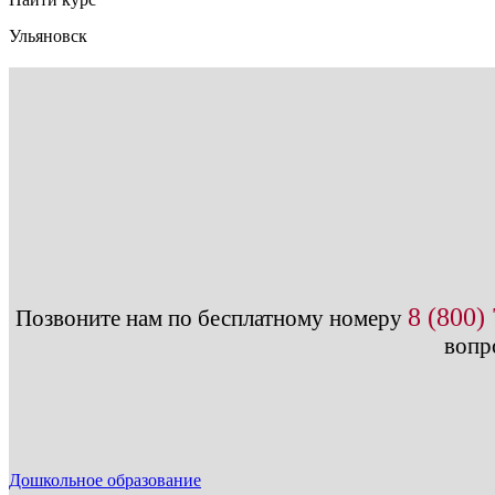
Ульяновск
8 (800)
Позвоните нам по бесплатному номеру
вопр
Дошкольное образование