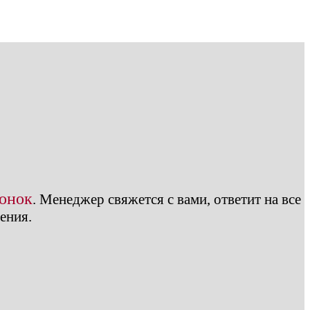
вонок
.
Менеджер свяжется с вами, ответит на все
ения.