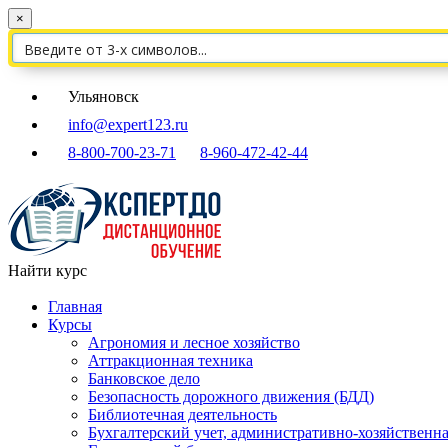
×
Ульяновск
info@expert123.ru
8-800-700-23-71
8-960-472-42-44
Найти курс
Главная
Курсы
Агрономия и лесное хозяйство
Аттракционная техника
Банковское дело
Безопасность дорожного движения (БДД)
Библиотечная деятельность
Бухгалтерский учет, административно-хозяйственна