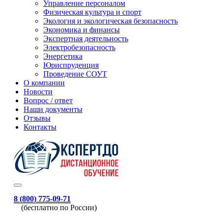
Управление персоналом
Физическая культура и спорт
Экология и экологическая безопасность
Экономика и финансы
Экспертная деятельность
Электробезопасность
Энергетика
Юриспруденция
Проведение СОУТ
О компании
Новости
Вопрос / ответ
Наши документы
Отзывы
Контакты
8 (800) 775-09-71
(бесплатно по России)