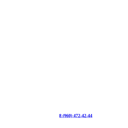
8 (960) 472-42-44