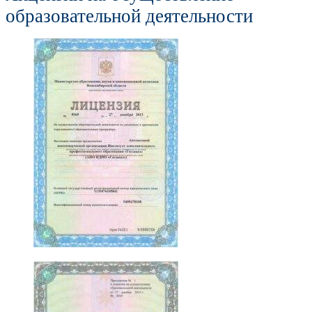
образовательной деятельности