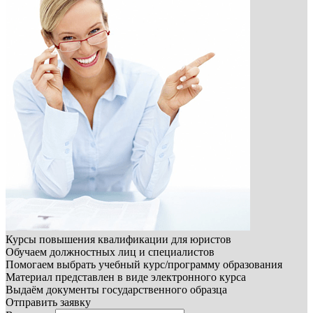
Курсы повышения квалификации для юристов
Обучаем должностных лиц и специалистов
Помогаем выбрать учебный курс/программу образования
Материал представлен в виде электронного курса
Выдаём документы государственного образца
Отправить заявку