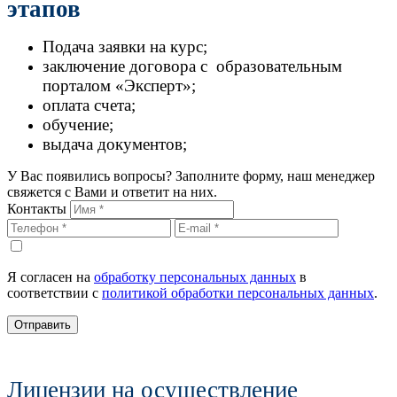
этапов
Подача заявки на курс;
заключение договора с образовательным
порталом «Эксперт»;
оплата счета;
обучение;
выдача документов;
У Вас появились вопросы? Заполните форму, наш менеджер
свяжется с Вами и ответит на них.
Контакты
Я согласен на
обработку персональных данных
в
соответствии с
политикой обработки персональных данных
.
Отправить
Лицензии на осуществление