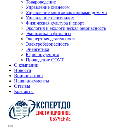
Товароведение
Управление бизнесом
Управление многоквартирными домами
Управление персоналом
Физическая культура и спорт
Экология и экологическая безопасность
Экономика и финансы
Экспертная деятельность
Электробезопасность
Энергетика
Юриспруденция
Проведение СОУТ
О компании
Новости
Вопрос / ответ
Наши документы
Отзывы
Контакты