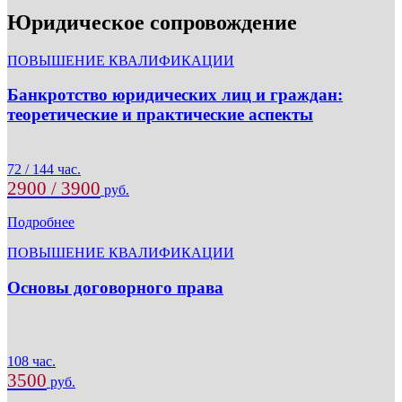
Юридическое сопровождение
ПОВЫШЕНИЕ КВАЛИФИКАЦИИ
Банкротство юридических лиц и граждан:
теоретические и практические аспекты
72 / 144 час.
2900 / 3900
руб.
Подробнее
ПОВЫШЕНИЕ КВАЛИФИКАЦИИ
Основы договорного права
108 час.
3500
руб.