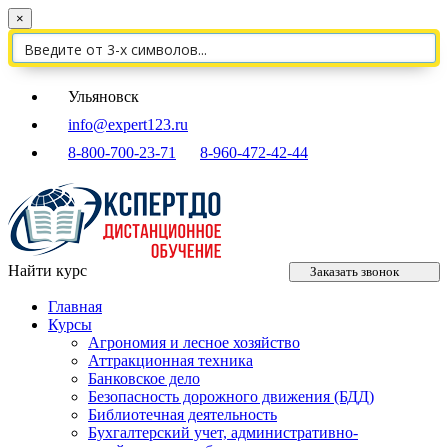
×
Ульяновск
info@expert123.ru
8-800-700-23-71
8-960-472-42-44
Найти курс
Заказать звонок
Главная
Курсы
Агрономия и лесное хозяйство
Аттракционная техника
Банковское дело
Безопасность дорожного движения (БДД)
Библиотечная деятельность
Бухгалтерский учет, административно-