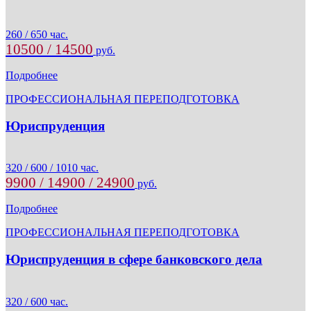
260 / 650 час.
10500 / 14500
руб.
Подробнее
ПРОФЕССИОНАЛЬНАЯ ПЕРЕПОДГОТОВКА
Юриспруденция
320 / 600 / 1010 час.
9900 / 14900 / 24900
руб.
Подробнее
ПРОФЕССИОНАЛЬНАЯ ПЕРЕПОДГОТОВКА
Юриспруденция в сфере банковского дела
320 / 600 час.