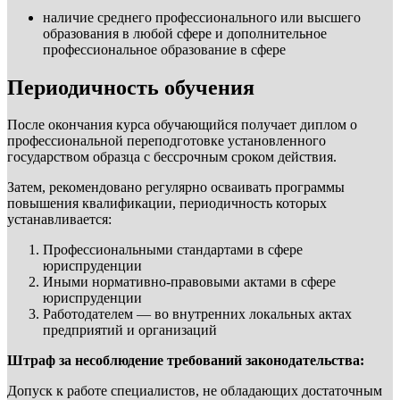
наличие среднего профессионального или высшего
образования в любой сфере и дополнительное
профессиональное образование в сфере
Периодичность обучения
После окончания курса обучающийся получает диплом о
профессиональной переподготовке установленного
государством образца с бессрочным сроком действия.
Затем, рекомендовано регулярно осваивать программы
повышения квалификации, периодичность которых
устанавливается:
Профессиональными стандартами в сфере
юриспруденции
Иными нормативно-правовыми актами в сфере
юриспруденции
Работодателем — во внутренних локальных актах
предприятий и организаций
Штраф за несоблюдение требований законодательства:
Допуск к работе специалистов, не обладающих достаточным