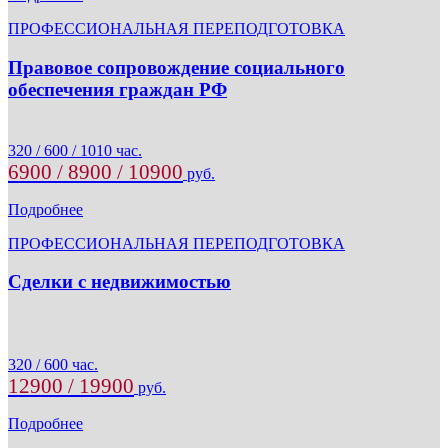
ПРОФЕССИОНАЛЬНАЯ ПЕРЕПОДГОТОВКА
Правовое сопровождение социального
обеспечения граждан РФ
320 / 600 / 1010 час.
6900 / 8900 / 10900
руб.
Подробнее
ПРОФЕССИОНАЛЬНАЯ ПЕРЕПОДГОТОВКА
Сделки с недвижимостью
320 / 600 час.
12900 / 19900
руб.
Подробнее