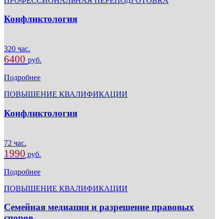
ПРОФЕССИОНАЛЬНАЯ ПЕРЕПОДГОТОВКА
Конфликтология
320 час.
6400
руб.
Подробнее
ПОВЫШЕНИЕ КВАЛИФИКАЦИИ
Конфликтология
72 час.
1990
руб.
Подробнее
ПОВЫШЕНИЕ КВАЛИФИКАЦИИ
Семейная медиация и разрешение правовых
споров