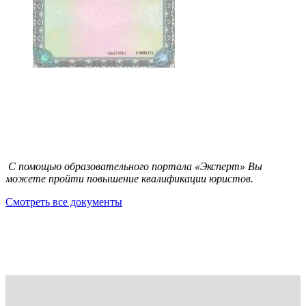
С помощью образовательного портала «Эксперт» Вы
можете пройти повышение квалификации юристов.
Смотреть все документы