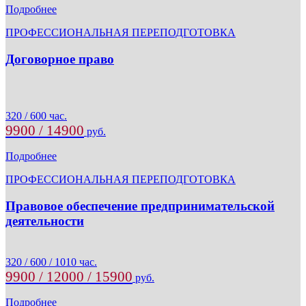
Подробнее
ПРОФЕССИОНАЛЬНАЯ ПЕРЕПОДГОТОВКА
Договорное право
320 / 600 час.
9900 / 14900
руб.
Подробнее
ПРОФЕССИОНАЛЬНАЯ ПЕРЕПОДГОТОВКА
Правовое обеспечение предпринимательской
деятельности
320 / 600 / 1010 час.
9900 / 12000 / 15900
руб.
Подробнее