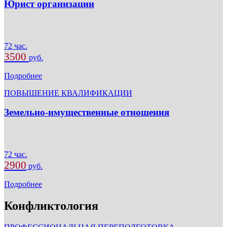
Юрист организации
72 час.
3500
руб.
Подробнее
ПОВЫШЕНИЕ КВАЛИФИКАЦИИ
Земельно-имущественные отношения
72 час.
2900
руб.
Подробнее
Конфликтология