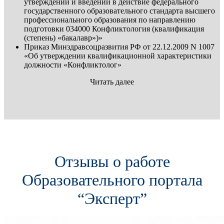
утверждении и введении в действие федерального
государственного образовательного стандарта высшего
профессионального образования по направлению
подготовки 034000 Конфликтология (квалификация
(степень) «бакалавр»)»
Приказ Минздравсоцразвития РФ от 22.12.2009 N 1007
«Об утверждении квалификационной характеристики
должности «Конфликтолог»
Читать далее
Отзывы о работе
Образовательного портала
“Эксперт”