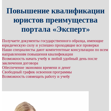
Повышение квалификации
юристов преимущества
портала «Эксперт»
Получаете документы государственного образца, имеющие
юридическую силу и успешно проходящие все проверки
Наши специалисты дают компетентные консультации по всем
направлениям повышения квалификации
Возможность начать учебу в любой удобный день после
заключения договора
Обеспечение экономии времени и денег
Свободный график освоения программы
Возможность совмещать работу и учебу