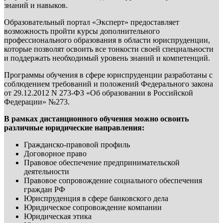
знаний и навыков.
Образовательный портал «Эксперт» предоставляет
возможность пройти курсы дополнительного
профессионального образования в области юриспруденции,
которые позволят освоить все тонкости своей специальности
и поддержать необходимый уровень знаний и компетенций.
Программы обучения в сфере юриспруденции разработаны с
соблюдением требований и положений Федерального закона
от 29.12.2012 N 273-ФЗ «Об образовании в Российской
Федерации» №273.
В рамках дистанционного обучения можно освоить
различные юридические направления:
Гражданско-правовой профиль
Договорное право
Правовое обеспечение предпринимательской
деятельности
Правовое сопровождение социального обеспечения
граждан РФ
Юриспруденция в сфере банковского дела
Юридическое сопровождение компании
Юридическая этика