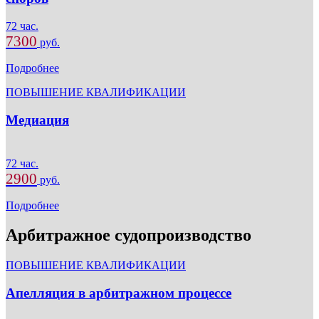
72 час.
7300
руб.
Подробнее
ПОВЫШЕНИЕ КВАЛИФИКАЦИИ
Медиация
72 час.
2900
руб.
Подробнее
Арбитражное судопроизводство
ПОВЫШЕНИЕ КВАЛИФИКАЦИИ
Апелляция в арбитражном процессе