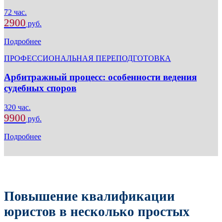
72 час.
2900
руб.
Подробнее
ПРОФЕССИОНАЛЬНАЯ ПЕРЕПОДГОТОВКА
Арбитражный процесс: особенности ведения
судебных споров
320 час.
9900
руб.
Подробнее
Повышение квалификации
юристов в несколько простых