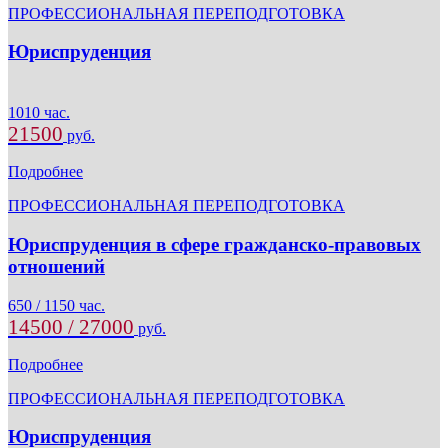
ПРОФЕССИОНАЛЬНАЯ ПЕРЕПОДГОТОВКА
Юриспруденция
1010 час.
21500
руб.
Подробнее
ПРОФЕССИОНАЛЬНАЯ ПЕРЕПОДГОТОВКА
Юриспруденция в сфере гражданско-правовых
отношений
650 / 1150 час.
14500 / 27000
руб.
Подробнее
ПРОФЕССИОНАЛЬНАЯ ПЕРЕПОДГОТОВКА
Юриспруденция