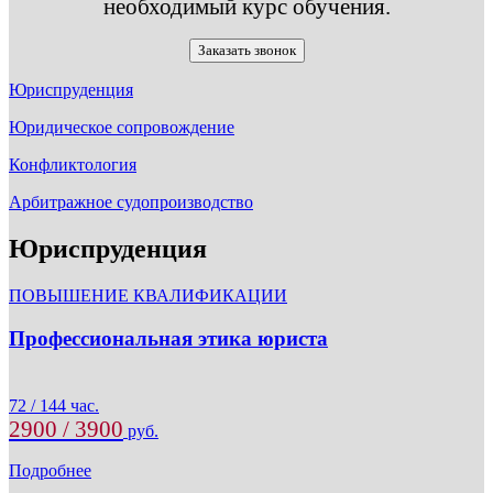
необходимый курс обучения.
Заказать звонок
Юриспруденция
Юридическое сопровождение
Конфликтология
Арбитражное судопроизводство
Юриспруденция
ПОВЫШЕНИЕ КВАЛИФИКАЦИИ
Профессиональная этика юриста
72 / 144 час.
2900 / 3900
руб.
Подробнее