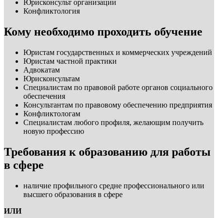
Юрисконсульт организации
Конфликтология
Кому необходимо проходить обучение
Юристам государственных и коммерческих учреждений
Юристам частной практики
Адвокатам
Юрисконсультам
Специалистам по правовой работе органов социального
обеспечения
Консультантам по правовому обеспечению предприятия
Конфликтологам
Специалистам любого профиля, желающим получить
новую профессию
Требования к образованию для работы
в сфере
наличие профильного средне профессионального или
высшего образования в сфере
ИЛИ