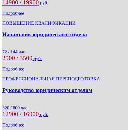
14900 / 19900
руб.
Подробнее
ПОВЫШЕНИЕ КВАЛИФИКАЦИИ
Начальник юридического отдела
72 / 144 час.
2500 / 3500
руб.
Подробнее
ПРОФЕССИОНАЛЬНАЯ ПЕРЕПОДГОТОВКА
Руководство юридическим отделом
320 / 600 час.
12900 / 16900
руб.
Подробнее