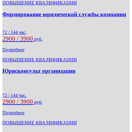
ПОВЫШЕНИЕ КВАЛИФИКАЦИИ
Формирование юридической службы компании
72 / 144 час.
2900 / 3900
руб.
Подробнее
ПОВЫШЕНИЕ КВАЛИФИКАЦИИ
Юрисконсульт организации
72 / 144 час.
2900 / 3900
руб.
Подробнее
ПОВЫШЕНИЕ КВАЛИФИКАЦИИ