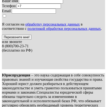
Ваше имя
Телефон
Email
Я согласен на
обработку персональных данных
в
соответствии с
политикой обработки персональных данных
.
Перезвоните мне!
или звоните
8 (800)700-23-71
(бесплатно по РФ)
Юриспруденция
– это наука содержащая в себе совокупность
правовых знаний и изучающая свойства государства и права.
Хороший юрист должен разбираться в действующем
законодательстве и уметь грамотно пользоваться принятыми
нормами и законами.Специалисты юридической сферы
обязаны тщательно следить за изменениями в
законодательной и исполнительной базах РФ, что обязывает
регулярно обновлять необходимый уровень теоретических