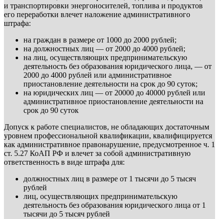
и транспортировки энергоносителей, топлива и продуктов
его переработки влечет наложение административного
штрафа:
на граждан в размере от 1000 до 2000 рублей;
на должностных лиц — от 2000 до 4000 рублей;
на лиц, осуществляющих предпринимательскую
деятельность без образования юридического лица, — от
2000 до 4000 рублей или административное
приостановление деятельности на срок до 90 суток;
на юридических лиц — от 20000 до 40000 рублей или
административное приостановление деятельности на
срок до 90 суток
Допуск к работе специалистов, не обладающих достаточным
уровнем профессиональной квалификации, квалифицируется
как административное правонарушение, предусмотренное ч. 1
ст. 5.27 КоАП РФ и влечет за собой административную
ответственность в виде штрафа для:
должностных лиц в размере от 1 тысячи до 5 тысяч
рублей
лиц, осуществляющих предпринимательскую
деятельность без образования юридического лица от 1
тысячи до 5 тысяч рублей