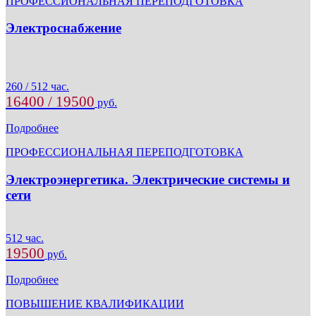
ПРОФЕССИОНАЛЬНАЯ ПЕРЕПОДГОТОВКА
Электроснабжение
260 / 512 час.
16400 / 19500
руб.
Подробнее
ПРОФЕССИОНАЛЬНАЯ ПЕРЕПОДГОТОВКА
Электроэнергетика. Электрические системы и
сети
512 час.
19500
руб.
Подробнее
ПОВЫШЕНИЕ КВАЛИФИКАЦИИ