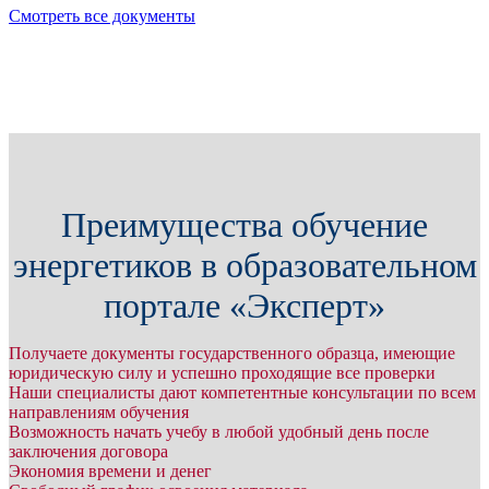
Смотреть все документы
Преимущества обучение
энергетиков в образовательном
портале «Эксперт»
Получаете документы государственного образца, имеющие
юридическую силу и успешно проходящие все проверки
Наши специалисты дают компетентные консультации по всем
направлениям обучения
Возможность начать учебу в любой удобный день после
заключения договора
Экономия времени и денег