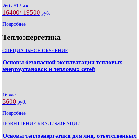
260 / 512 час.
16400/ 19500
руб.
Подробнее
Теплоэнергетика
CПЕЦИАЛЬНОЕ ОБУЧЕНИЕ
Основы безопасной эксплуатации тепловых
энергоустановок и тепловых сетей
16 час.
3600
руб.
Подробнее
ПОВЫШЕНИЕ КВАЛИФИКАЦИИ
Основы теплоэнергетики для лиц, ответственных