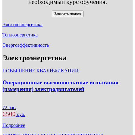
необходимый курс обучения.
Заказать звонок
Электроэнергетика
Теплоэнергетика
Энергоэффективность
Электроэнергетика
ПОВЫШЕНИЕ КВАЛИФИКАЦИИ
Операционные высоковольтные испытания
(измерения) электродвигателей
72 час.
6500
руб.
Подробнее