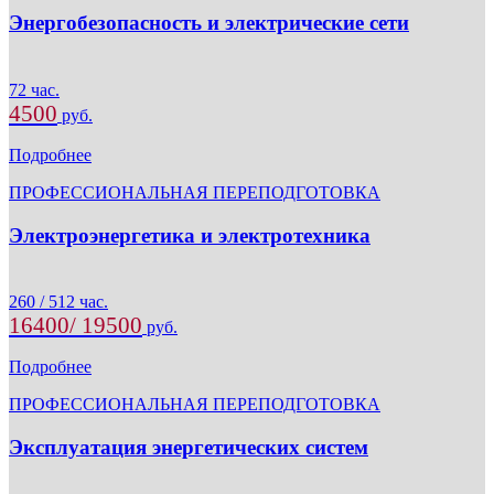
Энергобезопасность и электрические сети
72 час.
4500
руб.
Подробнее
ПРОФЕССИОНАЛЬНАЯ ПЕРЕПОДГОТОВКА
Электроэнергетика и электротехника
260 / 512 час.
16400/ 19500
руб.
Подробнее
ПРОФЕССИОНАЛЬНАЯ ПЕРЕПОДГОТОВКА
Эксплуатация энергетических систем