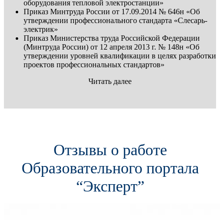
оборудования тепловой электростанции»
Приказ Минтруда России от 17.09.2014 № 646н «Об
утверждении профессионального стандарта «Слесарь-
электрик»
Приказ Министерства труда Российской Федерации
(Минтруда России) от 12 апреля 2013 г. № 148н «Об
утверждении уровней квалификации в целях разработки
проектов профессиональных стандартов»
Читать далее
Отзывы о работе
Образовательного портала
“Эксперт”