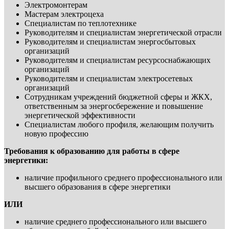
Электромонтерам
Мастерам электроцеха
Специалистам по теплотехнике
Руководителям и специалистам энергетической отрасли
Руководителям и специалистам энергосбытовых
организаций
Руководителям и специалистам ресурсоснабжающих
организаций
Руководителям и специалистам электросетевых
организаций
Сотрудникам учреждений бюджетной сферы и ЖКХ,
ответственным за энергосбережение и повышение
энергетической эффективности
Специалистам любого профиля, желающим получить
новую профессию
Требования к образованию для работы в сфере
энергетики:
наличие профильного среднего профессионального или
высшего образования в сфере энергетики
ИЛИ
наличие среднего профессионального или высшего