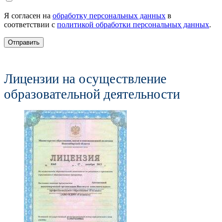
Я согласен на
обработку персональных данных
в
соответствии с
политикой обработки персональных данных
.
Отправить
Лицензии на осуществление
образовательной деятельности