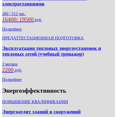
электростанциями
260 / 512 час.
16400/ 19500
руб.
Подробнее
ПРЕДАТТЕСТАЦИОННАЯ ПОДГОТОВКА
Эксплуатация тепловых энергоустановок и
тепловых сетей (учебный тренажер)
2 месяца
2200
руб.
Подробнее
Энергоэффективность
ПОВЫШЕНИЕ КВАЛИФИКАЦИИ
Энергоаудит зданий и сооружений