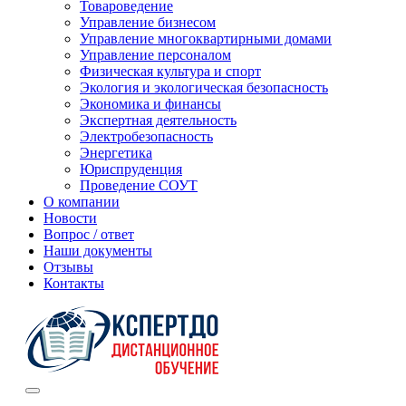
Товароведение
Управление бизнесом
Управление многоквартирными домами
Управление персоналом
Физическая культура и спорт
Экология и экологическая безопасность
Экономика и финансы
Экспертная деятельность
Электробезопасность
Энергетика
Юриспруденция
Проведение СОУТ
О компании
Новости
Вопрос / ответ
Наши документы
Отзывы
Контакты