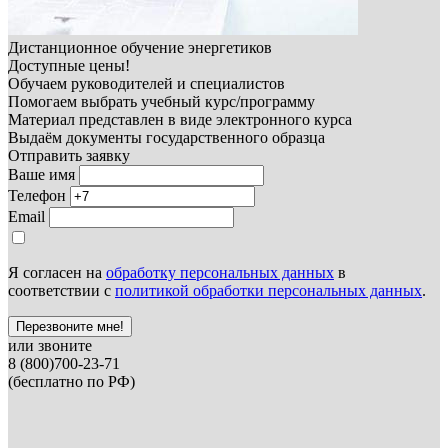
Дистанционное обучение энергетиков
Доступные цены!
Обучаем руководителей и специалистов
Помогаем выбрать учебный курс/программу
Материал представлен в виде электронного курса
Выдаём документы государственного образца
Отправить заявку
Ваше имя
Телефон
Email
Я согласен на
обработку персональных данных
в
соответствии с
политикой обработки персональных данных
.
Перезвоните мне!
или звоните
8 (800)700-23-71
(бесплатно по РФ)