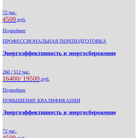
72 час.
4500
руб.
Подробнее
ПРОФЕССИОНАЛЬНАЯ ПЕРЕПОДГОТОВКА
Энергоэффективность и энергосбережение
260 / 512 час.
16400/ 19500
руб.
Подробнее
ПОВЫШЕНИЕ КВАЛИФИКАЦИИ
Энергоэффективность и энергосбережение
72 час.
4500