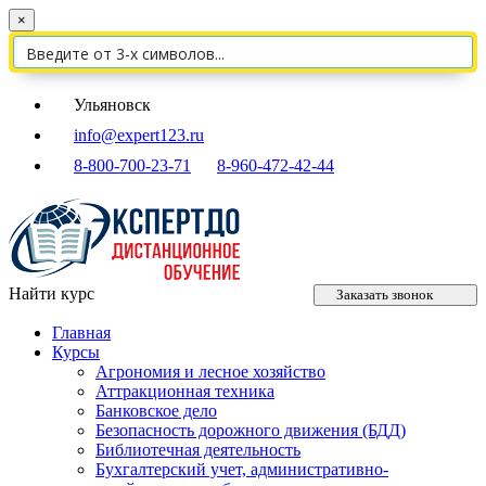
×
Ульяновск
info@expert123.ru
8-800-700-23-71
8-960-472-42-44
Найти курс
Заказать звонок
Главная
Курсы
Агрономия и лесное хозяйство
Аттракционная техника
Банковское дело
Безопасность дорожного движения (БДД)
Библиотечная деятельность
Бухгалтерский учет, административно-