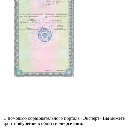
С помощью образовательного портала «Эксперт» Вы можете
пройти
обучение в области энергетики
.