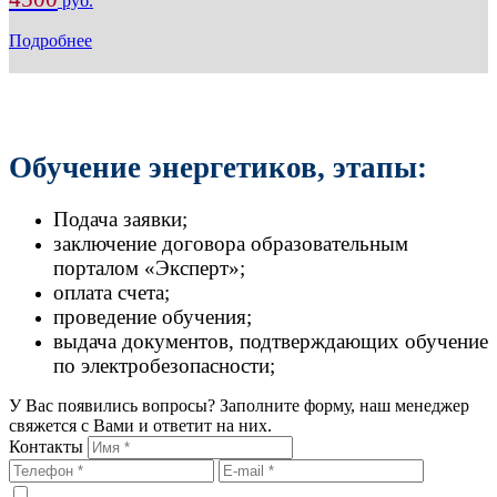
руб.
Подробнее
Обучение энергетиков, этапы:
Подача заявки;
заключение договора образовательным
порталом «Эксперт»;
оплата счета;
проведение обучения;
выдача документов, подтверждающих обучение
по электробезопасности;
У Вас появились вопросы? Заполните форму, наш менеджер
свяжется с Вами и ответит на них.
Контакты