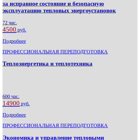
за исправное состояние и безопасную
эксплуатацию тепловых энергоустановок
72 час.
4500
руб.
Подробнее
ПРОФЕССИОНАЛЬНАЯ ПЕРЕПОДГОТОВКА
Теплоэнергетика и теплотехника
600 час.
14900
руб.
Подробнее
ПРОФЕССИОНАЛЬНАЯ ПЕРЕПОДГОТОВКА
Экономика и управление тепловыми