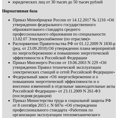
юридических лиц от 30 тысяч до 50 тысяч рублей
Нормативная база
Приказ Минобрнауки России от 14.12.2017 № 1216 «Об
утверждении федерального государственного
образовательного стандарта среднего
профессионального образования по специальности
13.02.07 Электроснабжение (по отраслям)»
Распоряжение Правительства РФ от 01.12.2009 N 1830-р
(ред. от 23.09.2010) Об утверждении плана мероприятий
по энергосбережению и повышению энергетической
эффективности в Российской Федерации
Приказ Минэнерго России от 19.06.2003 N 229 «Об
утверждении Правил технической эксплуатации
электрических станций и сетей Российской Федерации»
Федеральный закон «Об энергосбережении и о
повышении энергетической эффективности и о
внесении изменений в отдельные законодательные акты
Российской Федерации» от 23.11.2009 N 261-ФЗ
(последняя редакция)
Приказ Министерства труда и социальной защиты РФ
от 8 сентября 2015 г. N 607н «Об утверждении
профессионального стандарта «Работник по
организации эксплуатации тепломеханического