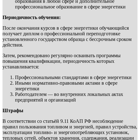
образования в любой сфере и дополнительное
профессиональное образование в сфере энергетики
Периодичность обучения:
После окончания курсов в сфере энергетики обучающийся
получает диплом о профессиональной переподготовке
установленного государством образца с бессрочным сроком
действия.
Затем, рекомендовано регулярно осваивать программы
повышения квалификации, периодичность которых
устанавливается:
Профессиональными стандартами в сфере энергетики
Иными нормативно-правовыми актами в сфере
энергетики
Работодателем — во внутренних локальных актах
предприятий и организаций
Штрафы
В соответствии со статьёй 9.11 КоАП РФ несоблюдение
правил пользования топливом и энергией, правил устройства,
эксплуатации топливо- и энергопотребляющих установок,
тепловых сетей, объектов хранения, содержания, реализации