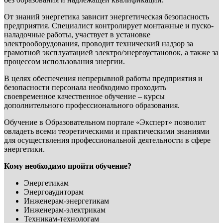
От знаний энергетика зависит энергетическая безопасность
предприятия. Специалист контролирует монтажные и пуско-
наладочные работы, участвует в установке
электрооборудования, проводит технический надзор за
грамотной эксплуатацией электро/энергоустановок, а также за
процессом использования энергии.
В целях обеспечения непрерывной работы предприятия и
безопасности персонала необходимо проходить
своевременное качественное обучение – курсы
дополнительного профессионального образования.
Обучение в Образовательном портале «Эксперт» позволит
овладеть всеми теоретическими и практическими знаниями
для осуществления профессиональной деятельности в сфере
энергетики.
Кому необходимо пройти обучение?
Энергетикам
Энергоаудиторам
Инженерам-энергетикам
Инженерам-электрикам
Техникам-технологам