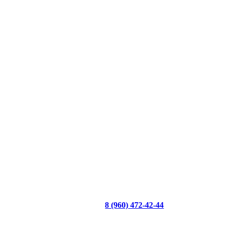
8 (960) 472-42-44