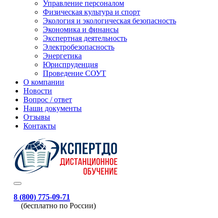
Управление персоналом
Физическая культура и спорт
Экология и экологическая безопасность
Экономика и финансы
Экспертная деятельность
Электробезопасность
Энергетика
Юриспруденция
Проведение СОУТ
О компании
Новости
Вопрос / ответ
Наши документы
Отзывы
Контакты
8 (800) 775-09-71
(бесплатно по России)