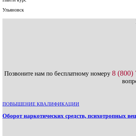
Ульяновск
8 (800)
Позвоните нам по бесплатному номеру
вопр
ПОВЫШЕНИЕ КВАЛИФИКАЦИИ
Оборот наркотических средств, психотропных вещ